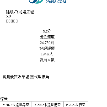
陆版-飞龙娱乐城
5.0





92分
出金速度
24,759則
好評評價
194K人
會員人數
實測優質娛樂城 無代理推薦
標籤
#
2022卡達世界盃
#
2022卡達世足盃
#
2026世界盃