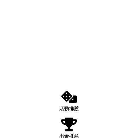
活動推薦
出金推薦