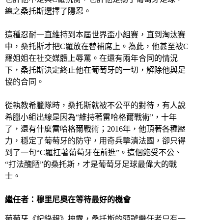
總之桑托斯選擇了隱忍。
這種忍耐一直維持到本屆世界盃小組賽，直到淘汰賽
中，桑托斯才把C羅放在替補席上。為此，他甚至被C
羅姐姐在社交媒體上辱罵。在還有兩年合同的情況
下，桑托斯決定終止他在葡萄牙的一切，解除他與足
協的合同。
從執教希臘隊時，桑托斯就被不公平的對待，有人說
希臘小組出線是因為“維持著雷哈格爾戰術”，十年
了，還有什麼雷哈格爾戰術；2016年，他頂著各種壓
力，穩定了葡萄牙的防守，用奇兵擊潰法國，卻只得
到了一句“C羅扛著葡萄牙在前進”。這個飽受不公、
“打法醜陋”的桑托斯，才是葡萄牙足球最偉大的戰
士。
繼任者：穆里尼奧在等待最好的機會
葡萄牙《記錄報》披露，桑托斯的頭號繼任者只有一