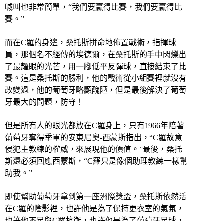
喊叫也非常簡單，“我們要贏得比賽，我們要贏得比
賽。”
而在C羅的身邊，桑托斯拼命地佈置戰術，指揮球
員，那個名不經傳的埃德爾，在桑托斯的手中閃爍出
了最耀眼的光芒，用一腳低平反彈球，直接結束了比
賽。這是桑托斯的勝利，他的戰術從小組賽裡就沒有
改變過，他的葡萄牙略顯醜陋，但是最後解決了葡萄
牙最大的問題，防守！
但是所有人的眼光都放在C羅身上，只有1966年陪著
葡萄牙奪得季軍的安東尼奧-西蒙斯指出，“C羅故意
侵犯主教練的權威，來展現他的價值。”最後，桑托
斯還必須回應西蒙斯，“C羅只是像個助理教練一樣幫
助我。”
即使幫助葡萄牙拿到第一座洲際獎盃，桑托斯依然活
在C羅的陰影裡，也許他是為了保持更衣室的氣氛，
也許他不足與C羅抗衡，也許他是為了葡萄牙足球，