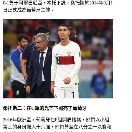
0-1負于阿爾巴尼亞，本托下課，桑托斯於2014年9月1
日正式成為葡萄牙主帥。
桑托斯二：在C羅的光芒下照亮了葡萄牙
2016年歐洲盃，葡萄牙在F組開局糟糕，他們以小組
第三的身份殺入十六強，他們甚至在八分之一決賽和