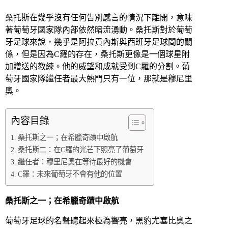
桑托斯在幾乎沒有任何告別感言的情況下離開，意味
著葡萄牙國家隊內部依然暗流湧動。桑托斯對於葡萄
牙足球來說，幾乎是阿拉貢內斯與西班牙足球間的關
係，但是因為C羅的存在，桑托斯更像是一個球星附
加贈送的教練。他的威望和成就受到C羅的分割。葡
萄牙國家隊繼任者最大熱門只有一位，那就是穆尼里
奧。
內容目錄
桑托斯之一；在希臘奇蹟中啟航
桑托斯二：在C羅的光芒下照亮了葡萄牙
繼任者：穆里尼奧在等待最好的機會
C羅：未來葡萄牙不會有他的位置
桑托斯之一；在希臘奇蹟中啟航
葡萄牙足球的名聲聽起來極為響亮，黑豹尤塞比奧之