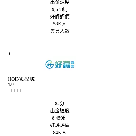
出金速度
9,678則
好評評價
58K人
會員人數
9
HOIN娛樂城
4.0





82分
出金速度
8,459則
好評評價
84K人