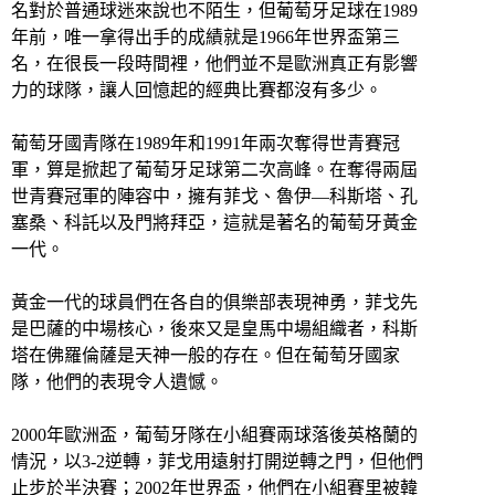
名對於普通球迷來說也不陌生，但葡萄牙足球在1989
年前，唯一拿得出手的成績就是1966年世界盃第三
名，在很長一段時間裡，他們並不是歐洲真正有影響
力的球隊，讓人回憶起的經典比賽都沒有多少。
葡萄牙國青隊在1989年和1991年兩次奪得世青賽冠
軍，算是掀起了葡萄牙足球第二次高峰。在奪得兩屆
世青賽冠軍的陣容中，擁有菲戈、魯伊—科斯塔、孔
塞桑、科託以及門將拜亞，這就是著名的葡萄牙黃金
一代。
黃金一代的球員們在各自的俱樂部表現神勇，菲戈先
是巴薩的中場核心，後來又是皇馬中場組織者，科斯
塔在佛羅倫薩是天神一般的存在。但在葡萄牙國家
隊，他們的表現令人遺憾。
2000年歐洲盃，葡萄牙隊在小組賽兩球落後英格蘭的
情況，以3-2逆轉，菲戈用遠射打開逆轉之門，但他們
止步於半決賽；2002年世界盃，他們在小組賽里被韓