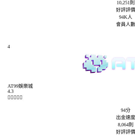
10,251則
好評評
94K人
會員人
4
AT99娛樂城
4.3





94分
出金速
8,064則
好評評