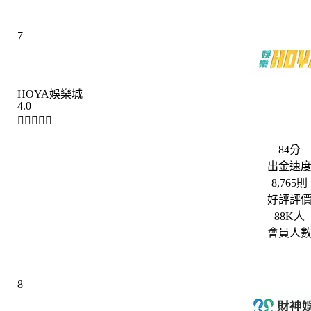
7
HOYA娛樂城
4.0





84分
出金速
8,765則
好評評
88K人
會員人
8