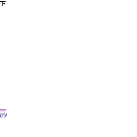
度
價
數