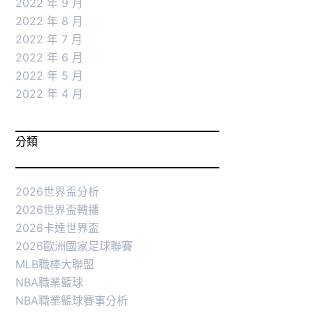
2022 年 9 月
2022 年 8 月
2022 年 7 月
2022 年 6 月
2022 年 5 月
2022 年 4 月
分類
2026世界盃分析
2026世界盃轉播
2026卡達世界盃
2026歐洲國家足球聯賽
MLB職棒大聯盟
NBA職業籃球
NBA職業籃球賽事分析