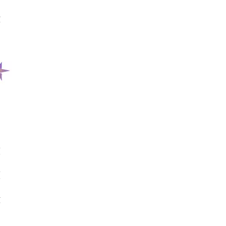
數
度
價
數