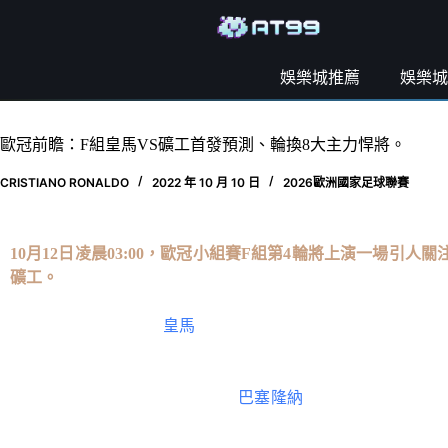
娛樂城推薦
娛樂城
歐冠前瞻：F組皇馬VS礦工首發預測、輪換8大主力悍將。
CRISTIANO RONALDO
2022 年 10 月 10 日
2026歐洲國家足球聯賽
10月12日凌晨03:00，歐冠小組賽F組第4輪將上演一場引
礦工。
前面3輪小組賽戰罷，
皇馬
3戰3勝，積9分，比第二名的頓涅
果能戰勝頓涅茨克礦工，安帥的球隊就幾乎可以提前兩輪從該
不過，考慮到西甲下一輪要打和
巴塞隆納
的西班牙國家德比
定會對首發陣容進行大輪換，下面簡單預測一下安帥本場可能