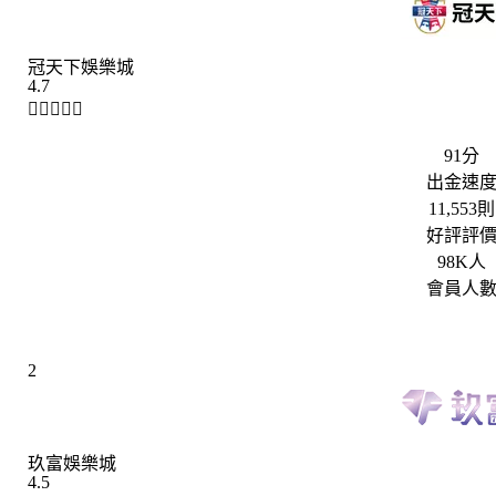
冠天下娛樂城
4.7





91分
出金速
11,553則
好評評
98K人
會員人
2
玖富娛樂城
4.5