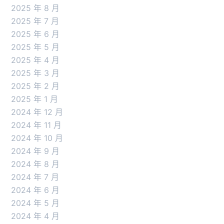
2025 年 8 月
2025 年 7 月
2025 年 6 月
2025 年 5 月
2025 年 4 月
2025 年 3 月
2025 年 2 月
2025 年 1 月
2024 年 12 月
2024 年 11 月
2024 年 10 月
2024 年 9 月
2024 年 8 月
2024 年 7 月
2024 年 6 月
2024 年 5 月
2024 年 4 月