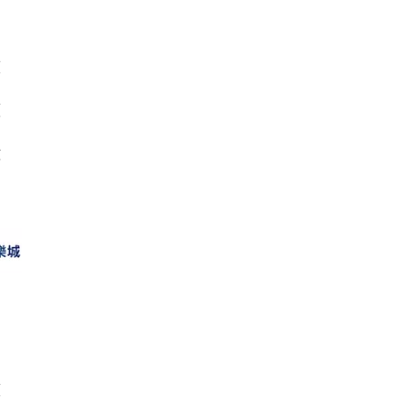
度
價
數
度