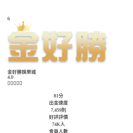
6
金好勝娛樂城
4.0





81分
出金速度
7,459則
好評評價
74K人
會員人數