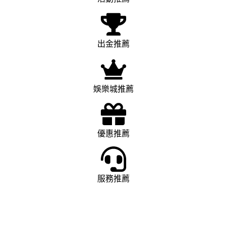
出金推薦
娛樂城推薦
優惠推薦
服務推薦
娛樂城推薦