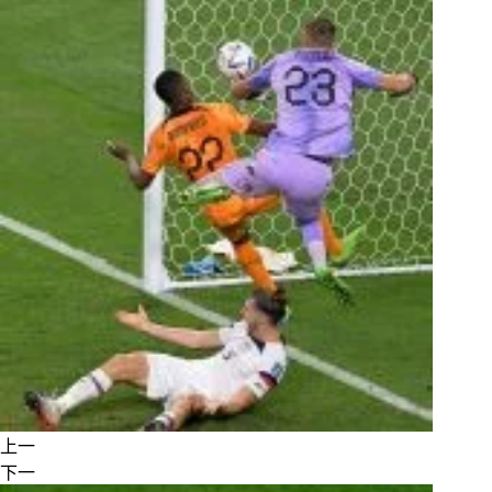
上一
下一