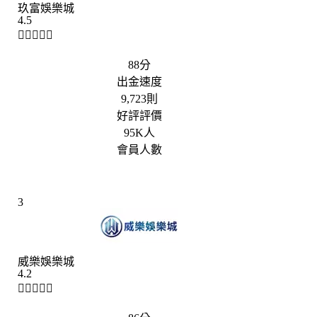
玖富娛樂城
4.5





88分
出金速度
9,723則
好評評價
95K人
會員人數
3
威樂娛樂城
4.2




