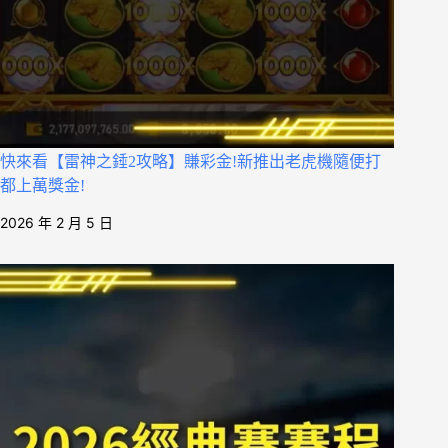
快來看【雷神之錘2攻略】賺彩金!新推出老虎機隨便打
都上萬獎金!
2026 年 2 月 5 日