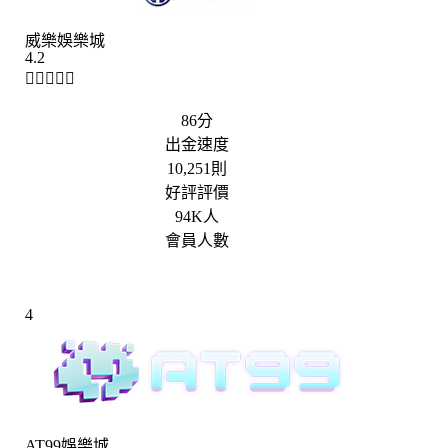
威樂娛樂城
4.2





86分
出金速度
10,251則
好評評價
94K人
會員人數
4
AT99娛樂城