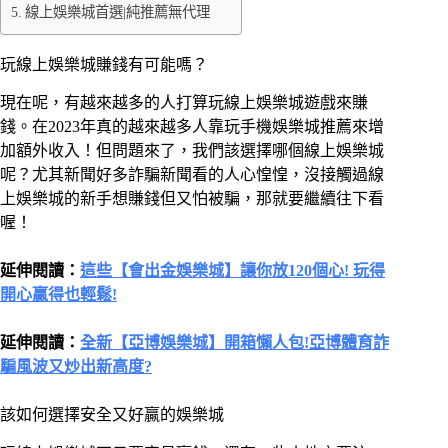
線上娛樂城首選|純推薦無代理
玩線上娛樂城賺錢有可能嗎？
現在呢，有越來越多的人打算玩線上娛樂城遊戲來賺
錢。在2023年真的越來越多人靠玩手機娛樂城推薦來增
加額外收入！但問題來了，我們該選擇哪個線上娛樂城
呢？尤其新聞好多詐騙新聞看的人心惶惶，沒接觸過線
上娛樂城的新手想賺錢但又怕被騙，那就要繼續往下看
喔！
延伸閱讀：
這些【會出金娛樂城】讓你放120個心! 玩得
開心贏得也輕鬆!
延伸閱讀：
全新【亞博娛樂城】開箱懶人包!亞博體育詐
騙風波又炒出新高度?
該如何選擇安全又好贏的娛樂城