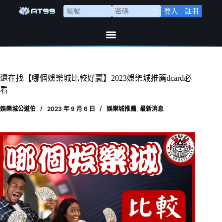
登入
註冊
還在找【哪個娛樂城比較好贏】2023娛樂城推薦dcard必
看
娛樂城公道伯
2023 年 9 月 6 日
娛樂城推薦
,
最新消息