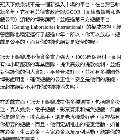
冠天下娛樂城不是一個新進入市場的平台，在台灣已耕
耘多年，它擁有菲律賓政府PAGCOR（菲律賓娛樂和遊
戲公司）頒發的博彩牌照，並經過第三方遊戲平台
GLI（Gaming Laboratories International）的權威認證。經
營團隊也穩定運行了超過12年。所以，你可以放心，遊
戲是公平的，而且你的錢也絕對是安全的喔。
冠天下娛樂城不僅資金實力強大，100%確保賠付，而且
有24小時服務的專業團隊，提供高效的提款機制，並絕
對保護你的個人資訊。平台合法註冊，並擁有多種國外
博彩證明書，確保遊戲的公正性。安全是他們的底線，
玩起來絕對不用怕你的錢錢消失呢。
在遊戲方面，冠天下娛樂城提供多種選擇，包括體育投
注、真人娛樂、電子遊戲、彩票賓果和捕魚遊戲。無論
你是體育迷、撲克高手，還是老虎機愛好者，這裡都有
你想要的遊戲。而且，他們定期推出的優惠活動，如首
存彩金、生日彩金、百家彩金以及反例活動，能讓你的
遊戲體驗更豐富。