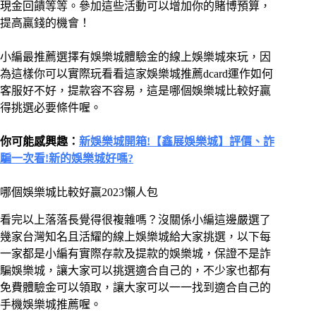
現金回饋等等。參加這些活動可以增加你的賭博預算，
提高贏錢的機會！
小編最推薦選擇有娛樂城體驗金的線上娛樂城來玩，因
為這樣你可以實際玩看看這家娛樂城推薦dcard運作如何
客服好不好，提款容不容易，這是哪個娛樂城比較好贏
得挑選必要條件喔。
你可能感興趣：
新娛樂城開箱!【鑫展娛樂城】評價、詐
騙一次看!新的娛樂城好嗎?
哪個娛樂城比較好贏2023懶人包
看完以上落落長覺得很複雜嗎？沒關係小編這邊嚴選了
幾家台灣知名且活耀的線上娛樂城給大家挑選，以下每
一家都是小編有實際存款及提款的娛樂城，保證不是詐
騙娛樂城，讓大家可以挑選適合自己的，不少家也都有
免費體驗金可以領取，讓大家可以一一找到適合自己的
手機娛樂城推薦喔。