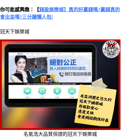
你可能感興趣：【
錢盈娛樂城】真的好贏錢嗎?贏錢真的
會出金嗎?三分鐘懶人包!
冠天下娛樂城
名氣浩大品質保證的冠天下娛樂城