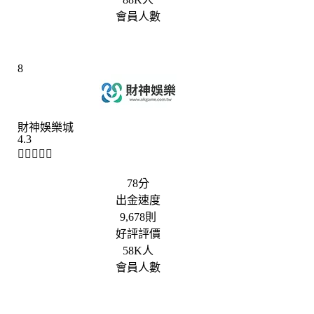
會員人數
8
財神娛樂城
4.3





78分
出金速度
9,678則
好評評價
58K人
會員人數