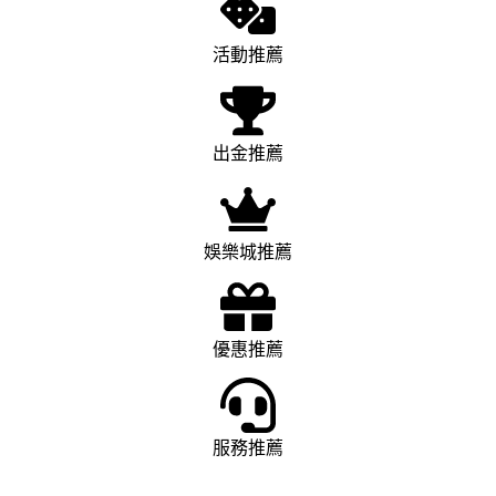
活動推薦
出金推薦
娛樂城推薦
優惠推薦
服務推薦