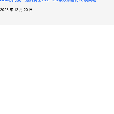
2023 年 12 月 20 日