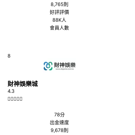
8,765則
好評評價
88K人
會員人數
8
財神娛樂城
4.3





78分
出金速度
9,678則