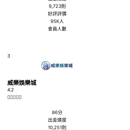
9,723則
好評評價
95K人
會員人數
3
威樂娛樂城
4.2





86分
出金速度
10,251則