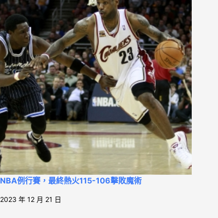
NBA例行賽，最終熱火115-106擊敗魔術
2023 年 12 月 21 日