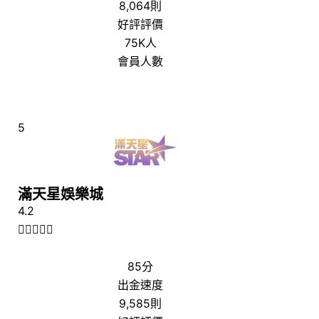
8,064則
好評評價
75K人
會員人數
5
滿天星娛樂城
4.2





85分
出金速度
9,585則