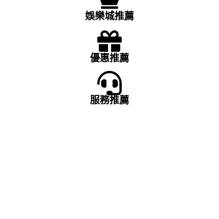
娛樂城推薦
優惠推薦
服務推薦
娛樂城推薦