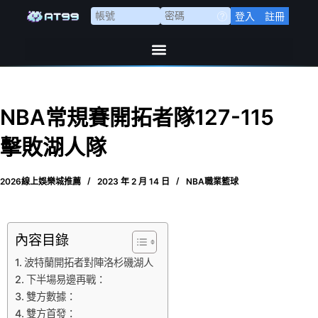
登入
註冊
NBA常規賽開拓者隊127-115
擊敗湖人隊
2026線上娛樂城推薦
2023 年 2 月 14 日
NBA職業籃球
內容目錄
波特蘭開拓者對陣洛杉磯湖人
下半場易邊再戰：
雙方數據：
雙方首發：