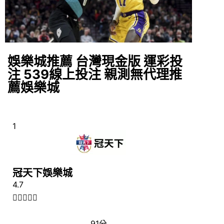
娛樂城推薦 台灣現金版 運彩投
注 539線上投注 親測無代理推
薦娛樂城
1
冠天下娛樂城
4.7





91分