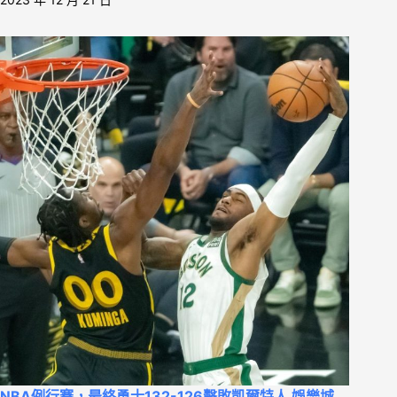
NBA例行賽，最終勇士132-126擊敗凱爾特人 娛樂城