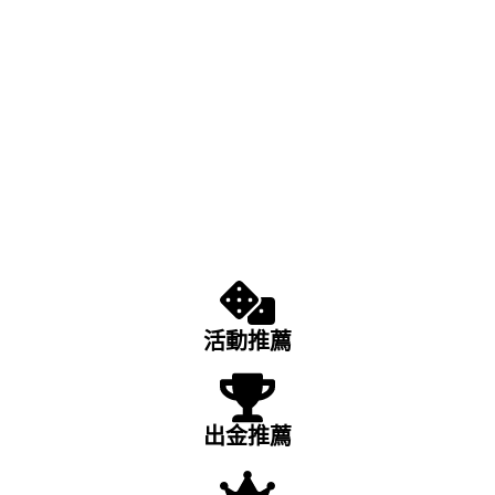
活動推薦
出金推薦