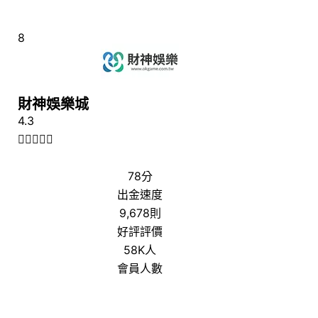
8
財神娛樂城
4.3





78分
出金速度
9,678則
好評評價
58K人
會員人數