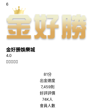
6
金好勝娛樂城
4.0





81分
出金速度
7,459則
好評評價
74K人
會員人數