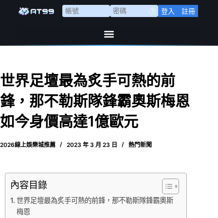
登入
註冊
世界足壇最為炙手可熱的前
鋒，那不勒斯隊鋒霸奧斯梅恩
如今身價高達1億歐元
2026線上娛樂城推薦
2023 年 3 月 23 日
熱門新聞
內容目錄
世界足壇最為炙手可熱的前鋒，那不勒斯隊鋒霸奧斯
梅恩