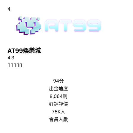
4
AT99娛樂城
4.3





94分
出金速度
8,064則
好評評價
75K人
會員人數