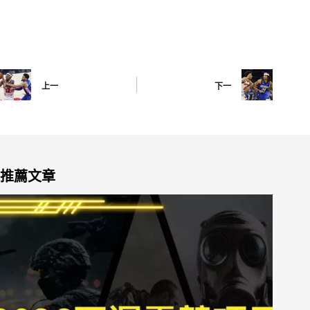
上一
下一
推薦文章