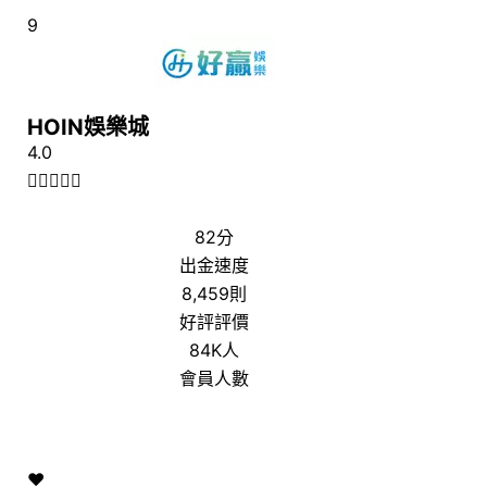
9
HOIN娛樂城
4.0





82分
出金速度
8,459則
好評評價
84K人
會員人數
♥