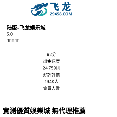
陆版-飞龙娱乐城
5.0





92分
出金速度
24,759則
好評評價
194K人
會員人數
實測優質娛樂城 無代理推薦