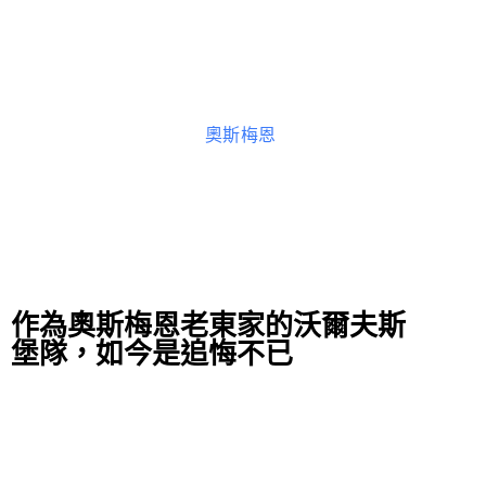
奧斯梅恩成功躋身頂級前鋒行列，也打破了世少賽的
一項魔咒。要知道奧斯梅恩可是年少成名，2015年世
少賽，代表尼日利亞隊打進10球拿下冠軍和賽事金
靴，可謂轟動一時。而在
奧斯梅恩
之前，絕大多數世
少賽金靴後來都未能成器。2011年的世少賽金靴庫利
巴利，現年29歲，目前在塞浦路斯甲級聯賽踢球；
2013年的世少賽金靴貝里沙，現年27歲，在羅馬尼
亞乙級聯賽踢球；2017年的世少賽金靴布魯斯特，現
年23歲，只是混跡於英冠謝菲聯踢球。
作為奧斯梅恩老東家的沃爾夫斯
堡隊，如今是追悔不已
眼看著奧斯梅恩大放異彩，成為轉會市場上的香饃
饃。作為奧斯梅恩老東家的沃爾夫斯堡隊，如今是追
悔不已。2017年，當時狼堡是擊敗一眾豪門，只花費