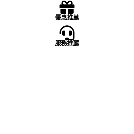
優惠推薦
服務推薦
娛樂城推薦
AT99 娛樂城