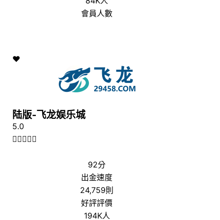
84K人
會員人數
♥
陆版-飞龙娱乐城
5.0





92分
出金速度
24,759則
好評評價
194K人