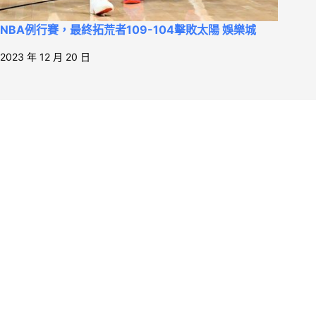
NBA例行賽，最終拓荒者109-104擊敗太陽 娛樂城
2023 年 12 月 20 日