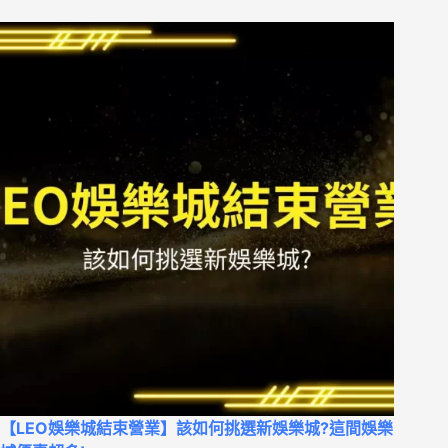
【LEO娛樂城結束營業】該如何挑選新娛樂城?這間娛樂