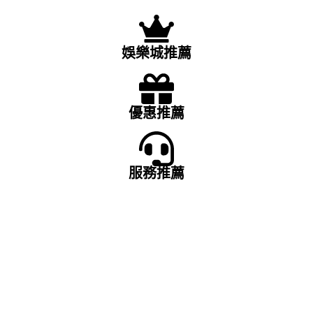
娛樂城推薦
優惠推薦
服務推薦
娛樂城推薦