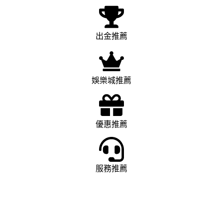
出金推薦
娛樂城推薦
優惠推薦
服務推薦
娛樂城推薦