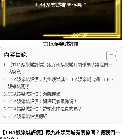
THA娛樂城評價
內容目錄
【THA娛樂城評價】跟九州娛樂城有關係嗎？讓我們一
睹究竟！
THA娛樂城評價：九州娛樂城、THA娛樂城官網、LEO
娛樂城關係
THA娛樂城評價：遊戲種類
THA娛樂城評價：資深玩家跟你說！
THA娛樂城評價：詐騙案件是真的嗎？
THA娛樂城評價總結
【THA娛樂城評價】跟九州娛樂城有關係嗎？讓我們一