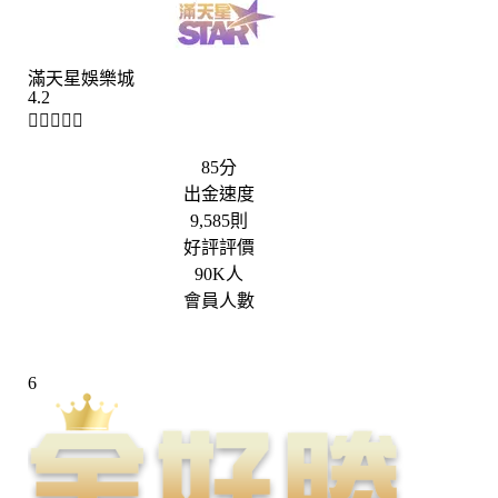
滿天星娛樂城
4.2





85分
出金速度
9,585則
好評評價
90K人
會員人數
6