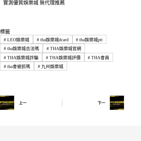
實測優質娛樂城 無代理推薦
標籤
#
LEO娛樂城
#
tha娛樂城dcard
#
tha娛樂城ptt
#
tha娛樂城合法嗎
#
THA娛樂城官網
#
THA娛樂城詐騙
#
THA娛樂城評價
#
THA會員
#
tha會被抓嗎
#
九州娛樂城
上一
下一