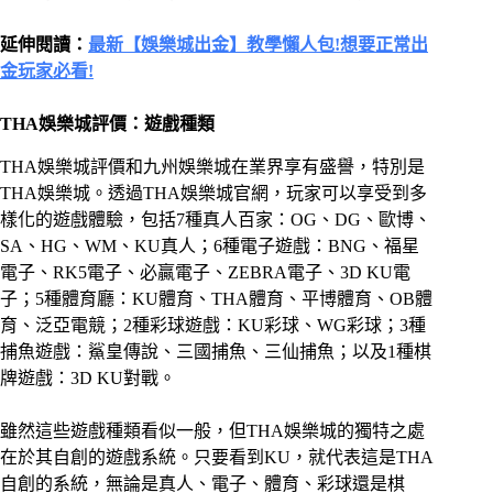
延伸閱讀：
最新【娛樂城出金】教學懶人包!想要正常出
金玩家必看!
THA娛樂城評價：遊戲種類
THA娛樂城評價和九州娛樂城在業界享有盛譽，特別是
THA娛樂城。透過THA娛樂城官網，玩家可以享受到多
樣化的遊戲體驗，包括7種真人百家：OG、DG、歐博、
SA、HG、WM、KU真人；6種電子遊戲：BNG、福星
電子、RK5電子、必贏電子、ZEBRA電子、3D KU電
子；5種體育廳：KU體育、THA體育、平博體育、OB體
育、泛亞電競；2種彩球遊戲：KU彩球、WG彩球；3種
捕魚遊戲：鯊皇傳說、三國捕魚、三仙捕魚；以及1種棋
牌遊戲：3D KU對戰。
雖然這些遊戲種類看似一般，但THA娛樂城的獨特之處
在於其自創的遊戲系統。只要看到KU，就代表這是THA
自創的系統，無論是真人、電子、體育、彩球還是棋