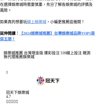
在選擇娛樂城時需要慎重，充分了解各娛樂城的評價及
風險。
如果真的想要玩
線上娛樂城
，小編更推薦這幾間！
延伸閱讀：
【2024娛樂城推薦】台灣娛樂城品牌TOP5是
這五間！
娛樂城推薦 台灣現金版 運彩投注 539線上投注 親測
無代理推薦娛樂城
1
冠天下娛樂城
4.7




