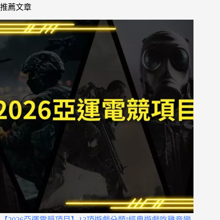
推薦文章
【2026亞運電競項目】13項遊戲分類!經典遊戲吃雞竟變