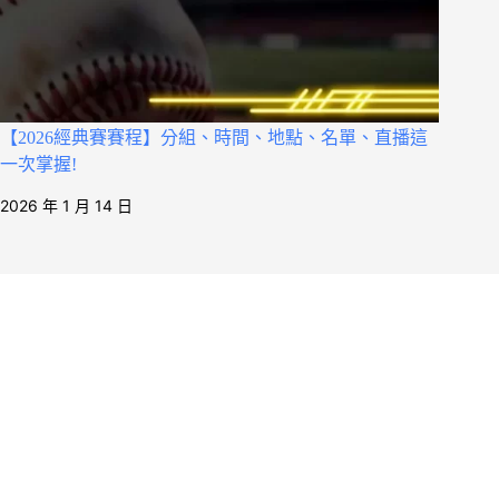
【2026經典賽賽程】分組、時間、地點、名單、直播這
一次掌握!
2026 年 1 月 14 日