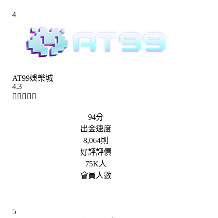
4
AT99娛樂城
4.3





94分
出金速度
8,064則
好評評價
75K人
會員人數
5