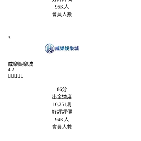
95K人
會員人數
3
威樂娛樂城
4.2





86分
出金速度
10,251則
好評評價
94K人
會員人數