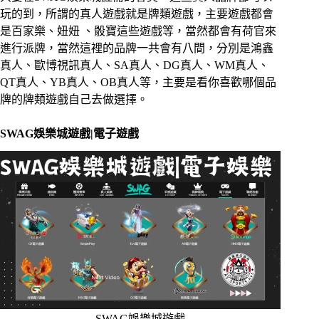
玩的到，所謂的真人遊戲就是牌類遊戲，主要遊戲都會
是百家樂、妞妞 、骰寶這些遊戲等，當然都會有荷官來
進行派牌，當然這裡的品牌一共會有八間，分別是鴻鑫
真人、歐博視訊真人、SA真人、DG真人、WM真人、
QT真人、YB真人、OB真人等，主要是看你喜歡哪個品
牌的牌類遊戲自己去做選擇。
SWAG娛樂城遊戲|電子遊戲
SWAG娛樂城遊戲