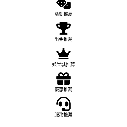
活動推薦
出金推薦
娛樂城推薦
優惠推薦
服務推薦