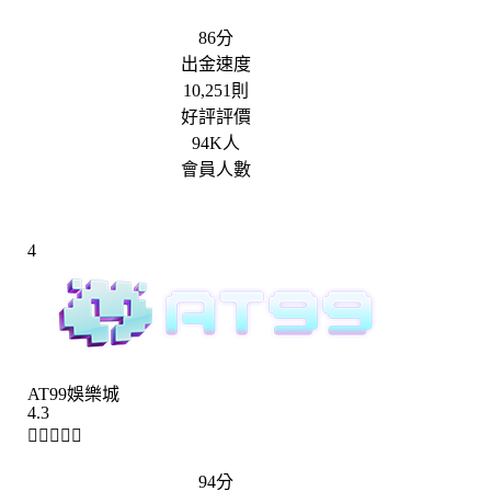
86分
出金速度
10,251則
好評評價
94K人
會員人數
4
AT99娛樂城
4.3





94分