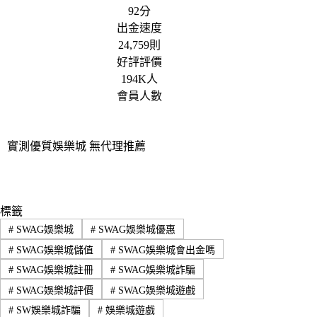
92分
出金速度
24,759則
好評評價
194K人
會員人數
實測優質娛樂城 無代理推薦
標籤
#
SWAG娛樂城
#
SWAG娛樂城優惠
#
SWAG娛樂城儲值
#
SWAG娛樂城會出金嗎
#
SWAG娛樂城註冊
#
SWAG娛樂城詐騙
#
SWAG娛樂城評價
#
SWAG娛樂城遊戲
#
SW娛樂城詐騙
#
娛樂城遊戲