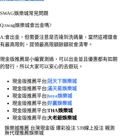
SWAG娛樂城常見問題
Q:swag娛樂城會出金嗎?
A:會出金，但需要注意是否達到洗碼量，當然這裡還會
有最高限則，提領最高限額餘額就會清零。
現金版推薦是小編實測過，可以出金並且優惠都有如期
的發行，所以大家可以安心的去遊玩。
現金版推薦平台|
冠天下娛樂城
現金版推薦平台|
滿天星娛樂城
現金版推薦平台|
hoya娛樂城
現金版推薦平台|
好贏娛樂城
現金版推薦平台|
THA娛樂城
現金版推薦平台|
大老爺娛樂城
娛樂城推薦 台灣現金版 運彩投注 539線上投注 親測
無代理推薦娛樂城