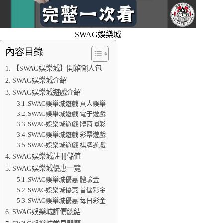
SWAG娛樂城
內容目錄
【SWAG娛樂城】開箱懶人包
SWAG娛樂城介紹
SWAG娛樂城遊戲介紹
SWAG娛樂城遊戲|真人娛樂
SWAG娛樂城遊戲|電子遊戲
SWAG娛樂城遊戲|體育博彩
SWAG娛樂城遊戲|彩票遊戲
SWAG娛樂城遊戲|棋牌遊戲
SWAG娛樂城註冊儲值
SWAG娛樂城優惠一覽
SWAG娛樂城優惠|體驗金
SWAG娛樂城優惠|首儲彩金
SWAG娛樂城優惠|每日彩金
SWAG娛樂城評價總結