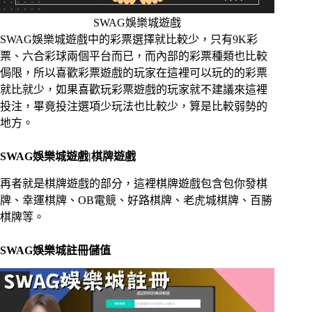
SWAG娛樂城遊戲
SWAG娛樂城遊戲中的彩票選擇就比較少，只有9K彩
票、六合彩球兩個平台而已，而內部的彩票種類也比較
侷限，所以喜歡彩票遊戲的玩家在這裡可以玩的的彩票
就比就少，如果喜歡玩彩票遊戲的玩家就不建議來這裡
投注，畢竟投注選項少玩法也比較少，算是比較弱勢的
地方。
SWAG娛樂城遊戲|棋牌遊戲
再者就是棋牌遊戲的部分，這裡棋牌遊戲包含包你發棋
牌、幸運棋牌、OB電競、好路棋牌、老虎城棋牌、百勝
棋牌等。
SWAG娛樂城註冊儲值