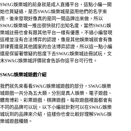
SWAG娛樂城的前身就是成人直播平台，這點小編一開
始也質疑過，是否SWAG娛樂城是盜用他們的名字來
用，後來發現好像真的是同一間品牌出來做，所以
SWAG娛樂城一推出很快就打出知名度，當然SWAG娛
樂城註冊也會有跟其他平台一樣有優惠，不過小編發現
這裡並沒有合法博弈的認證，像是其他娛樂城就會有像
菲律賓還是其他國家的合法博弈認證，所以這一點小編
還是保留著懷疑的態度下去SWAG娛樂城註冊試玩，文
末SWAG娛樂城評價就會告訴你這平台可行性。
SWAG娛樂城遊戲介紹
我們就先來看看SWAG娛樂城遊戲的部分，SWAG娛樂
城遊戲一共分為五大類，分別是真人娛樂、電子遊戲、
體育博彩、彩票遊戲、棋牌遊戲，每款遊戲裡面都會有
不同的品牌可以玩，以下小編就針對可以在SWAG娛樂
城玩到的品牌來介紹，這樣你也會比較好理解SWAG娛
樂城遊戲種類。