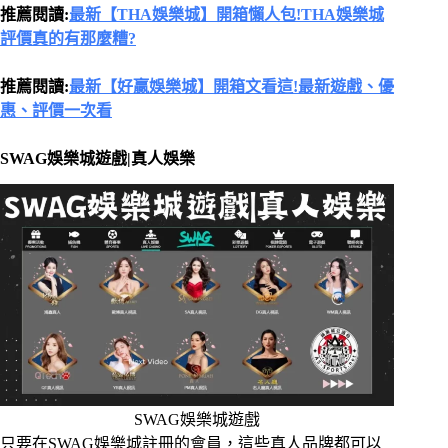
推薦閱讀:
最新【THA娛樂城】開箱懶人包!THA娛樂城
評價真的有那麼糟?
推薦閱讀:
最新【好贏娛樂城】開箱文看這!最新遊戲、優
惠、評價一次看
SWAG娛樂城遊戲|真人娛樂
SWAG娛樂城遊戲
只要在SWAG娛樂城註冊的會員，這些真人品牌都可以