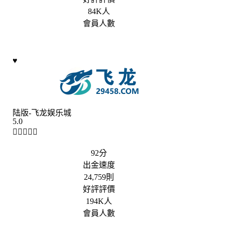
84K人
會員人數
♥
陆版-飞龙娱乐城
5.0





92分
出金速度
24,759則
好評評價
194K人
會員人數