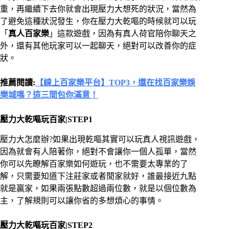
重，再繼續下去你就會出現壓力大想死的狀況，當然為
了避免這種狀況發生，你在壓力大乾嘔的時候就可以玩
「
真人百家樂
」這款遊戲，因為有真人荷官陪你聊天之
外，還有其他玩家可以一起聊天，絕對可以改善你的症
狀。
推薦閱讀:
【線上百家樂平台】TOP3，還在找百家樂娛
樂城嗎？這三間包你滿意！
壓力大乾嘔玩百家|STEP1
壓力大怎麼辦?如果出現乾嘔其實可以玩真人視訊遊戲，
因為就會有人陪著你，絕對不會讓你一個人孤單，當然
你可以先瞭解百家樂如何遊玩，也不需要太專業的了
解，只需要知道下注莊家或者閒家就好，誰最接近九點
就是贏家，如果兩張點數超過兩位數，就是以個位數為
主，了解規則可以讓你省的多想煩心的事情。
壓力大乾嘔玩百家|STEP2