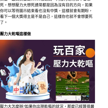
死，想想壓力大想死通常都是因為沒有目的方向，如果
你可以等待圖示結束看也沒有中獎，這樣就會有期盼，
看下一個大獎得主是不是自己，這樣你也就不會想要死
了。
壓力大乾嘔這樣做
壓力大怎麼辦?如果你出現乾嘔的狀況，那麼已經算很嚴