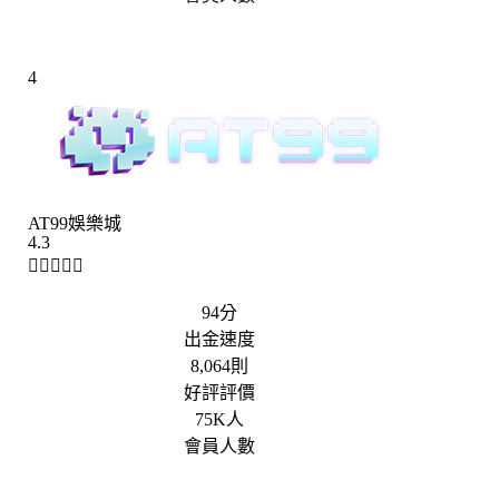
4
AT99娛樂城
4.3





94分
出金速度
8,064則
好評評價
75K人
會員人數