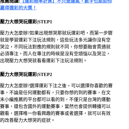
推薦閱讀:
【運彩賠率計算】不只是運氣，數字也能助你
贏得運彩的大獎！
壓力大想哭玩運彩|STEP1
壓力大怎麼辦?如果出現想哭那就玩運彩吧，而第一步驟
就是學習運彩下注玩法規則，這些玩法多元讓你沒有空
哭泣，不同玩法對應的規則就不同，你想要融會貫通就
必須專注，而人在專注的時候是沒有空煩惱以及哭泣，
出現壓力大想哭就看看運彩下注玩法規則。
壓力大想哭玩運彩|STEP2
壓力大怎麼辦?選擇運彩下注之後，可以選擇你喜歡的賽
事，不論是任何運動都有，只要你想的到的賽事，在文
末小編推薦的平台都可以看的到，不僅只是台灣的運動
賽事，還包含國外的運動賽事，當然也會提供轉播可以
觀看，選擇唯一你看興趣的賽事或者選擇，就可以有效
的改善壓力大想哭的症狀。