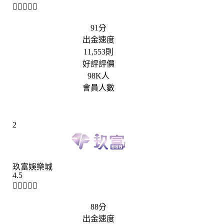





91分
出金速度
11,553則
好評評價
98K人
會員人數
2
玖富娛樂城
4.5





88分
出金速度