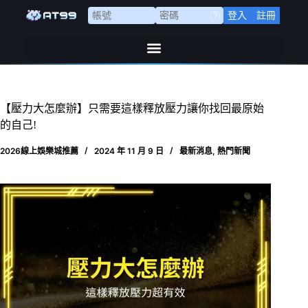
登入
註冊
【壓力大怎麼辦】只需要這樣釋放壓力讓你找回最原始
的自己!
2026線上娛樂城推薦
2024 年 11 月 9 日
最新消息
,
熱門新聞