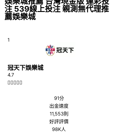
娛樂城推薦 台灣現金版 運彩投
注 539線上投注 親測無代理推
薦娛樂城
1
冠天下娛樂城
4.7





91分
出金速度
11,553則
好評評價
98K人