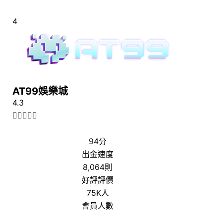
4
AT99娛樂城
4.3





94分
出金速度
8,064則
好評評價
75K人
會員人數