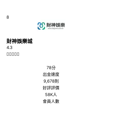
8
財神娛樂城
4.3





78分
出金速度
9,678則
好評評價
58K人
會員人數