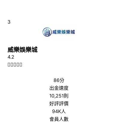
3
威樂娛樂城
4.2





86分
出金速度
10,251則
好評評價
94K人
會員人數