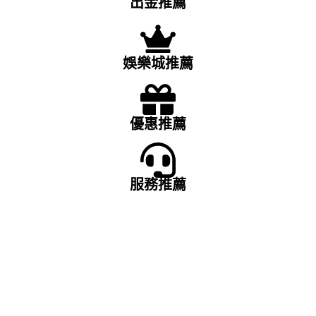
出金推薦
娛樂城推薦
優惠推薦
服務推薦
娛樂城推薦