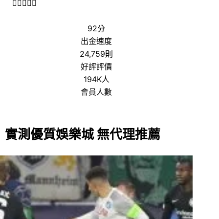





92分
出金速度
24,759則
好評評價
194K人
會員人數
實測優質娛樂城 無代理推薦