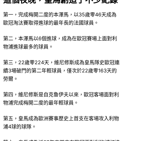
第一，完成梅開二度的本澤馬，以35歲零46天成為
歐冠淘汰賽取得進球的最年長的法國球員。
第二，本澤馬以6個進球，成為在歐冠賽場上面對利
物浦進球最多的球員。
第三，22歲零224天，維尼修斯成為皇馬隊史歐冠連
續3場破門的第二年輕球員，僅次於22歲零163天的
勞爾。
第四，維尼修斯是自克魯伊夫以來，歐冠客場面對利
物浦完成梅開二度的最年輕球員。
第五，皇馬成為歐洲賽事歷史上首支在客場攻入利物
浦4球的球隊。