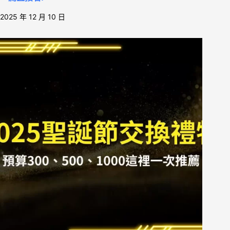
2025 年 12 月 10 日