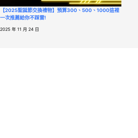
【2025聖誕節交換禮物】預算300、500、1000這裡
一次推薦給你不踩雷!
2025 年 11 月 24 日