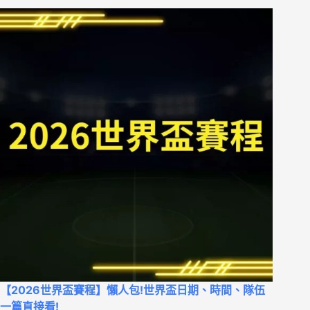
【2026世界盃賽程】懶人包!世界盃日期、時間、隊伍
一篇直接看!