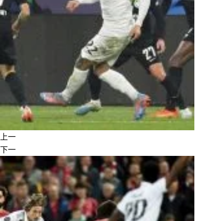
上一
下一