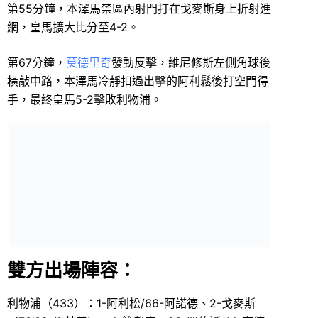
第55分鐘，本澤馬禁區內射門打在戈麥斯身上折射進
網，皇馬擴大比分至4-2。
第67分鐘，
莫德里奇
發動反擊，維尼修斯左側角球後
橫敲中路，本澤馬冷靜扣過出擊的阿利鬆後打空門得
手，最終皇馬5-2擊敗利物浦。
雙方出場陣容：
利物浦（433）：1-阿利松/66-阿諾德、2-戈麥斯