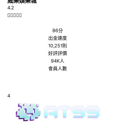
威樂娛樂城
4.2





86分
出金速度
10,251則
好評評價
94K人
會員人數
4