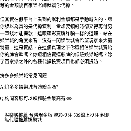
等的金額後百家樂老師就幫你代操。
但其實在假平台上看到的獲利金額都是手動輸入的，讓
你誤以為真的是代操獲利，當想要領錢時卻又得再付另
一筆錢才能提款！這跟運彩賣牌詐騙一樣的道理，站在
娛樂城的角度來看，沒有一間娛樂城會希望玩家來大贏
特贏，這是實話，在這個真理之下你還相信娛樂城賣給
你的牌會準嗎？你還相信賣運彩牌的低級娛樂城嗎？除
了百家樂之外的各種代操投資項目也都必須提防。
拚多多娛樂城常見問題
A:拚多多娛樂城有體驗金嗎?
Q:詢問客服可以領體驗金最高有388
娛樂城推薦 台灣現金版 運彩投注 539線上投注 親測
無代理推薦娛樂城