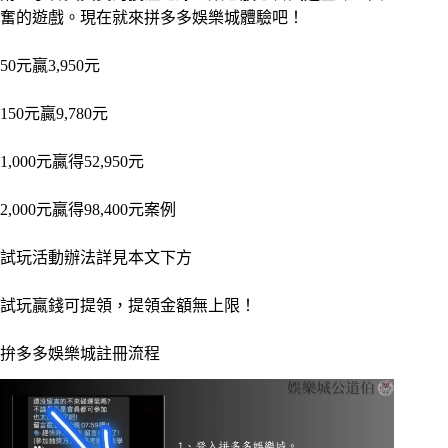
奮的遊戲。現在就來拼多多娛樂城體驗吧！
50元贏3,950元
150元贏9,780元
1,000元贏得52,950元
2,000元贏得98,400元案例
試玩活動辦法詳見本文下方
試玩贏錢可提領，提領金額無上限！
拚多多娛樂城註冊流程