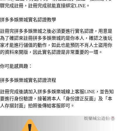
驟完成註冊，註冊完成就能直接綁定LINE。
拼多多娛樂城實名認證教學
註冊完拼多多娛樂城之後必須要進行實名認證，用意是
為了確認來註冊拼多多娛樂城的是你本人，確認之後玩
家才能進行儲值的動作，如此也能預防不肖人士盜用你
的資料來開版，因此實名認證是非常重要的一環。
你可能感興趣：
拼多多娛樂城實名認證流程
註冊完成後請加入拼多多娛樂城線上客服LINE，並告知
要進行身份驗證，接著將本人「身份證正反面」及「本
人存摺封面」拍照後傳給客服即可。