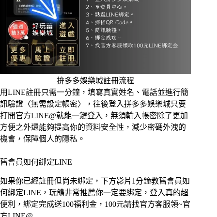
拚多多娛樂城註冊流程
用LINE註冊只需一分鐘，填寫真實姓名、電話並進行簡
訊驗證〈無需設定帳密〉，往後登入拼多多娛樂城只要
打開官方LINE@就能一鍵登入，無須輸入帳密除了更加
方便之外還能夠提高你的資料安全性，減少密碼外洩的
機會，保障個人的隱私。
舊會員如何綁定LINE
如果你已經註冊但尚未綁定，下方影片1分鐘教舊會員如
何綁定LINE，玩鴿非常推薦你一定要綁定，登入真的超
便利，綁定完成送100福利金，100元請找官方客服領~官
方LINE@