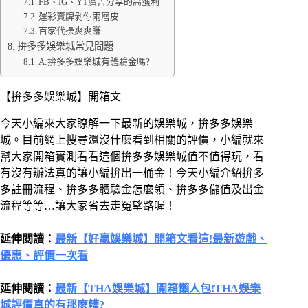
FB、IG、YT廣告分享的高獲利
運彩賣牌剝你兩層皮
百家代操爽爽賺
拚多多娛樂城常見問題
A:拚多多娛樂城有體驗金嗎?
【拚多多娛樂城】開箱文
今天小編來大家瞭解一下最新的娛樂城，拚多多娛樂
城。目前網上搜尋還沒什麼看到相關的評價，小編就來
幫大家開箱實測看看這個拚多多娛樂城值不值得玩，看
有沒有辦法真的讓小編拚出一桶金！今天小編介紹拚多
多註冊流程、拚多多體驗金怎麼領、拚多多儲值及出金
流程等等…讓大家省去走冤望路喔！
延伸閱讀：
最新【好贏娛樂城】開箱文看這!最新遊戲、
優惠、評價一次看
延伸閱讀：
最新【THA娛樂城】開箱懶人包!THA娛樂
城評價真的有那麼糟?