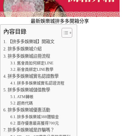
最新娛樂城拚多多開箱分享
內容目錄
【拚多多娛樂城】開箱文
拚多多娛樂城介紹
拚多多娛樂城註冊流程
舊會員如何綁定LINE
新會員綁定LINE教學
拼多多娛樂城實名認證教學
拼多多娛樂城實名認證流程
拼多多娛樂城儲值教學
ATM轉帳
超商代碼
拚多多娛樂城優惠活動
拚多多娛樂城388體驗金
首存優惠最高獲得700元
拚多多娛樂城是詐騙嗎？