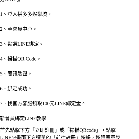
1、登入拼多多娛樂城。
2、至會員中心。
3、點選LINE綁定。
4、掃描QR Code。
5、簡訊驗證。
6、綁定成功。
7、找官方客服領取100元LINE綁定金。
新會員綁定LINE教學
首先點擊下方「立即註冊」或「掃描QRcode」，點擊
LINE@畫面下方選單的「前往註冊」按鈕，按照簡單步