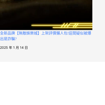
全新品牌【無敵娛樂城】上架評價懶人包!這間疑似被爆
出是詐騙?
2025 年 1 月 14 日