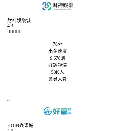
財神娛樂城
4.3





78分
出金速度
9,678則
好評評價
58K人
會員人數
9
HOIN娛樂城
4.0