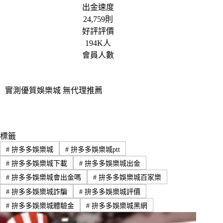
出金速度
24,759則
好評評價
194K人
會員人數
實測優質娛樂城 無代理推薦
標籤
#
拚多多娛樂城
#
拚多多娛樂城ptt
#
拚多多娛樂城下載
#
拚多多娛樂城出金
#
拚多多娛樂城會出金嗎
#
拚多多娛樂城百家樂
#
拚多多娛樂城詐騙
#
拚多多娛樂城評價
#
拚多多娛樂城體驗金
#
拚多多娛樂城黑網