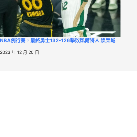
NBA例行賽，最終勇士132-126擊敗凱爾特人 娛樂城
2023 年 12 月 20 日