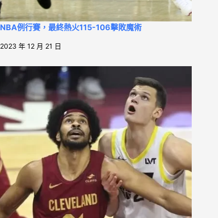
NBA例行賽，最終熱火115-106擊敗魔術
2023 年 12 月 21 日