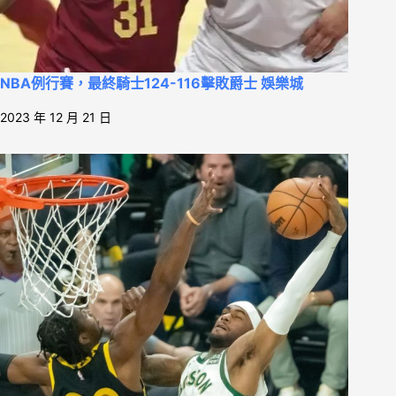
NBA例行賽，最終騎士124-116擊敗爵士 娛樂城
2023 年 12 月 21 日