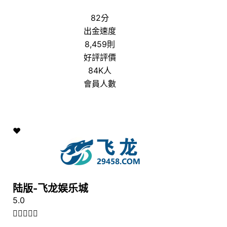
82分
出金速度
8,459則
好評評價
84K人
會員人數
♥
陆版-飞龙娱乐城
5.0




