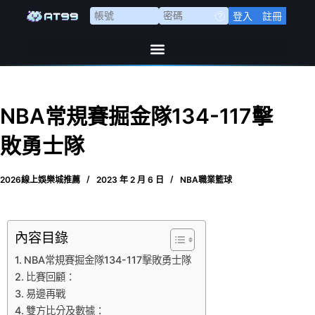
登入
註冊
NBA常規賽掘金隊134-117擊
敗勇士隊
2026線上娛樂城推薦
2023 年 2 月 6 日
NBA職業籃球
內容目錄
NBA常規賽掘金隊134-117擊敗勇士隊
比賽回顧：
易邊再戰
雙方比分及數據：