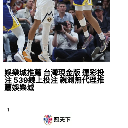
娛樂城推薦 台灣現金版 運彩投
注 539線上投注 親測無代理推
薦娛樂城
1