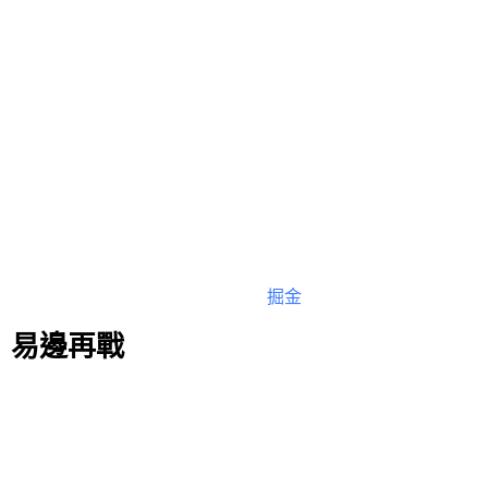
雷，後撤步出手命中三分打停掘金。勇士連續傳導，
格林接球出手再中空位三分！一人苦苦支撐，穆雷連
續中投連得4分。普爾連續送出香餑餑，懷斯曼格林
接連起飛送暴扣。約基奇連續進攻得手逼停勇士。懷
斯曼被替換到場下，今天輪休的追夢抓緊時間進行現
場教學，傳授防守技巧！庫明加與傑洛姆打出精妙配
合，傑洛姆兜到外線命中空位三分！隨後掘金打成12
比7的好球緊咬比分差，人逢喜事精神爽！剛剛喜提
一月西部最佳球員的約基奇狀態火爆，連續強吃懷斯
曼&魯尼，轉身勾手、內線強打終結進攻，令對手無
可奈何！上半場結束，勇士69:70
掘金
。
易邊再戰
易邊再戰，雙方打成5比5的開局，庫里外線拋投三分
開火，手感來了防不住，穆雷裡突外投連得6分。普
爾面對防守強硬單打，高難度翻身後仰命中。約基奇
仙人指路連送妙傳，坎卡爾波普接連吃餅強取5分美