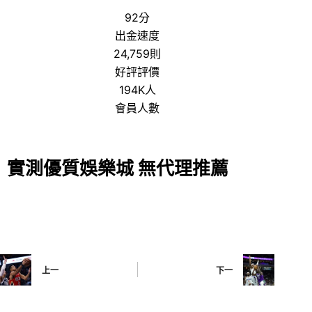
92分
出金速度
24,759則
好評評價
194K人
會員人數
實測優質娛樂城 無代理推薦
上一
下一