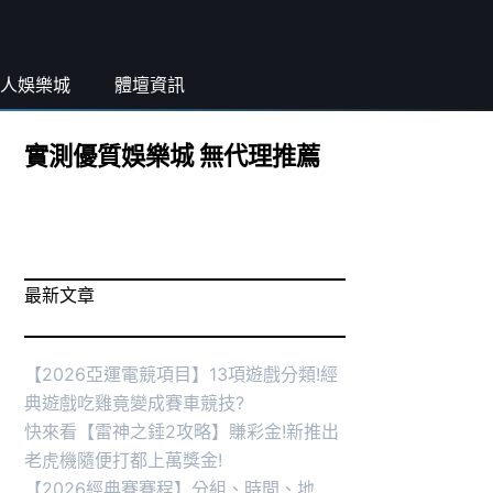
人娛樂城
體壇資訊
實測優質娛樂城 無代理推薦
最新文章
【2026亞運電競項目】13項遊戲分類!經
典遊戲吃雞竟變成賽車競技?
快來看【雷神之錘2攻略】賺彩金!新推出
老虎機隨便打都上萬獎金!
【2026經典賽賽程】分組、時間、地