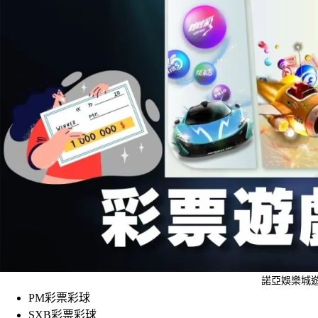
諾亞娛樂城
PM彩票彩球
SXB彩票彩球