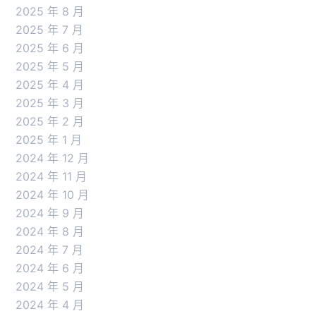
2025 年 8 月
2025 年 7 月
2025 年 6 月
2025 年 5 月
2025 年 4 月
2025 年 3 月
2025 年 2 月
2025 年 1 月
2024 年 12 月
2024 年 11 月
2024 年 10 月
2024 年 9 月
2024 年 8 月
2024 年 7 月
2024 年 6 月
2024 年 5 月
2024 年 4 月