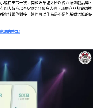
小編在重提一次，開箱娛樂城之所以會介紹遊戲品牌，
四大超商以全家跟7-11最多人去，那麼商品都會想進
都會想跟你對接，這也可以作為是不是詐騙娛樂城的依
樂城的差異!