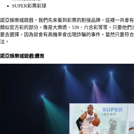
SUPER彩票彩球
諾亞娛樂城遊戲，我們先來看到彩票的對接品牌，這裡一共會有
類似官方彩的部分，像是大樂透、539、六合彩等等，只要他
要去選擇，因為就會有高機率會出現詐騙的事件，當然只要符合
注。
諾亞娛樂城遊戲|體育