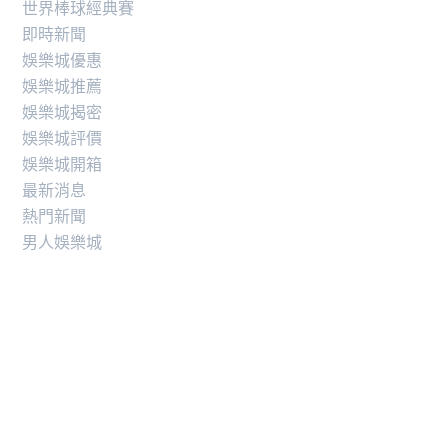
世界棒球經典賽
即時新聞
娛樂城優惠
娛樂城推薦
娛樂城揭密
娛樂城評價
娛樂城開箱
最新消息
熱門新聞
男人娛樂城