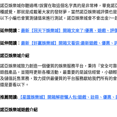
諾亞娛樂城你聽過嗎?說實在取這個名字真的是非常棒，畢竟諾
種感覺，那就是成載著大家的發財夢，當然諾亞娛樂城評價也是
以下小編也會實測儲值來進行測試，諾亞娛樂城會不會出金?一起
延伸閱讀：
最新【冠天下娛樂城】開箱文來了!優惠、遊戲、評
延伸閱讀：
最新【好贏娛樂城】開箱文看這!最新遊戲、優惠、
諾亞娛樂城介紹
諾亞娛樂城致力創造一個優質的娛樂服務平台，秉持『安全可靠
遊戲產品，並隨時更新各種活動，最重要的是誠信經營，小額輕
及儲值託售業務，致力提供最優質的平台服務獻給我們所有的會
還是要看以下。
推薦閱讀:
【星匯娛樂城】開箱解密懶人包!遊戲、註冊、優惠、
諾亞娛樂城遊戲介紹