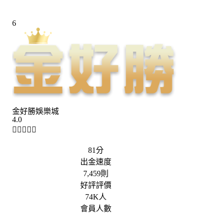
6
金好勝娛樂城
4.0





81分
出金速度
7,459則
好評評價
74K人
會員人數