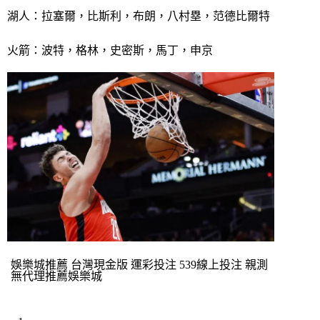
湖人：拉塞爾，比斯利，布朗，八村塁，范德比爾特
火箭：波特，格林，史密斯，馬丁，申京
娛樂城推薦 台灣現金版 運彩投注 539線上投注 親測
無代理推薦娛樂城