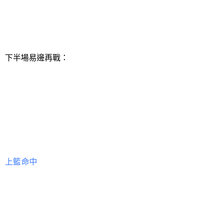
拉塞爾三分命中，泰特打成2+1，申京扣籃得手，波
特上籃得手，波特上籃命中，史密斯上籃命中，馬丁
扣籃得手，拉塞爾三分命中，隨著最後沒進第二節比
賽結束火箭62-48領先湖人14分進入中場休息。
下半場易邊再戰：
第三節比賽申京上籃得手，比斯利三分命中，范德比
爾特扣籃得手，波特上籃命中，范德比爾特上籃命
中，比斯利三分命中，波特上籃得手，馬丁上籃命
中，范德比爾特上籃得手，馬丁上籃命中，范德比爾
特上籃得手，馬丁扣籃得手，比斯利上籃命中，波特
三分命中，布朗三分命中，馬丁扣籃得手，布朗上籃
得手，施羅德上籃得手，加布里埃爾上籃得手，泰特
上籃命中
，格林上籃得手，隨著最後不進第三節比賽
結束火箭83-74領先湖人9分進入第四節比賽。
第四節比賽泰特上籃得手，泰特上籃命中，八村塁三
分命中，史密斯三分命中，史密斯桑拿房命中，克里
斯托弗三分命中，施羅德上籃得手，伊森扣籃得手，