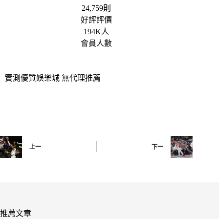
24,759則
好評評價
194K人
會員人數
實測優質娛樂城 無代理推薦
上一
下一
推薦文章