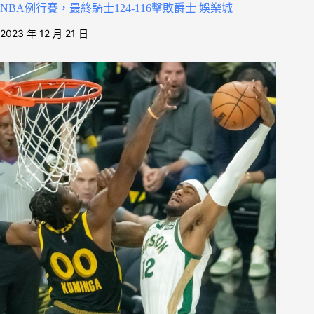
NBA例行賽，最終騎士124-116擊敗爵士 娛樂城
2023 年 12 月 21 日