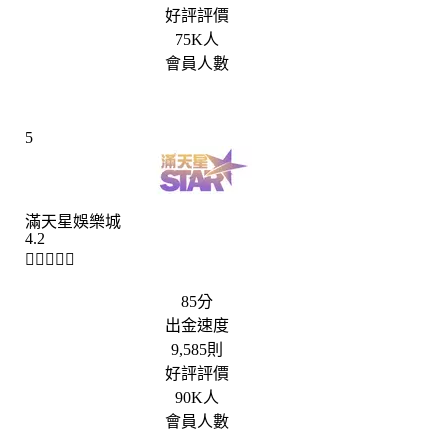
好評評價
75K人
會員人數
5
滿天星娛樂城
4.2





85分
出金速度
9,585則
好評評價
90K人
會員人數