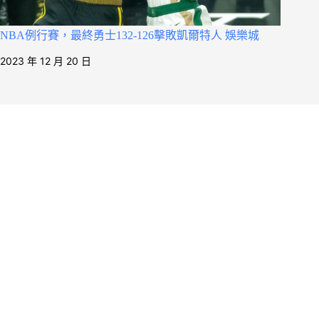
NBA例行賽，最終勇士132-126擊敗凱爾特人 娛樂城
2023 年 12 月 20 日