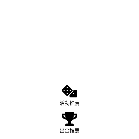
活動推薦
出金推薦