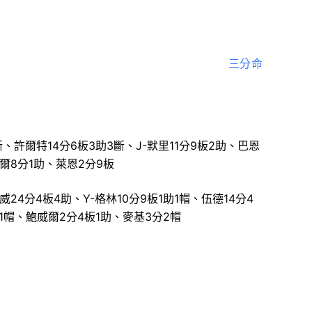
5分。萊爾斯和蒙克也中三分，伍德三分也有;巴恩斯上
罰球，最後5分鐘獨行俠領先5分。許爾特關鍵
三分命
9分!比賽失去懸念。
斷、許爾特14分6板3助3斷、J-默里11分9板2助、巴恩
切爾8分1助、萊恩2分9板
24分4板4助、Y-格林10分9板1助1帽、伍德14分4
1帽、鮑威爾2分4板1助、麥基3分2帽