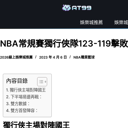
娛樂城推薦
娛樂城
NBA常規賽獨行俠隊123-119擊
2026線上娛樂城推薦
2023 年 4 月 6 日
NBA職業籃球
內容目錄
獨行俠主場對陣國王
下半場易邊再戰：
雙方數據：
雙方首發陣容：
獨行俠主場對陣國王