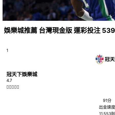
娛樂城推薦 台灣現金版 運彩投注 5
1
冠天下娛樂城
4.7





91分
出金速
11,553