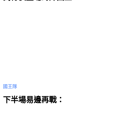
NBA常規賽收官階段，獨行俠主場對陣國王的比賽已經結束。
首節，鮑威爾、東契奇和布洛克先後得分，福克斯和巴恩斯
佔據了上風，歐文跳投止血，哈達威上籃，獨行俠縮小了分差
應，獨行俠繼續反撲，哈達威、東契奇和約什格林得分，獨
節28-27獨行俠淨胜1分，據統計，東契奇首節三分4中0。
次節，蒙克和福克斯聯手4分，國王隊重奪領先。格林三分追近
3的攻擊波，國王隊以47-38領先9分。東契奇三分還擊，兩
場前1分55秒時獨行俠隊以55-63落後8分。巴恩斯和蒙克
國王隊
在半場結束時以71-60領先11分。
下半場易邊再戰：
易邊再戰，巴恩斯上籃，哈達威連砍6分回應，東契奇挑籃也
中4記三分，獨行俠瞬間反超，薩博尼斯兩罰不中，許爾特拋
隊開始拉鋸戰，東契奇帶隊拉開分差，薩博尼斯和萊爾斯反