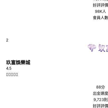
好評評
98K人
會員人
2
玖富娛樂城
4.5





88分
出金速
9,723則
好評評