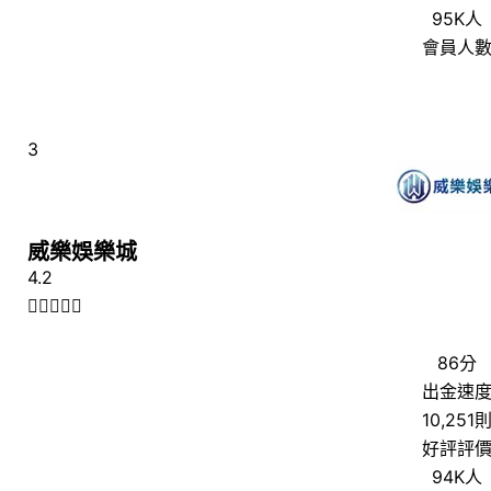
95K人
會員人
3
威樂娛樂城
4.2





86分
出金速
10,251
好評評
94K人