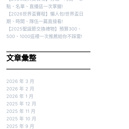
點、名單、直播這一次掌握!
【2026世界盃賽程】懶人包!世界盃日
期、時間、隊伍一篇直接看!
【2025聖誕節交換禮物】預算300、
500、1000這裡一次推薦給你不踩雷!
文章彙整
2026 年 3 月
2026 年 2 月
2026 年 1 月
2025 年 12 月
2025 年 11 月
2025 年 10 月
2025 年 9 月