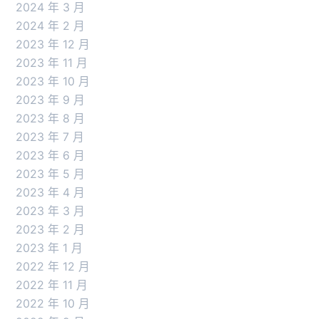
2024 年 3 月
2024 年 2 月
2023 年 12 月
2023 年 11 月
2023 年 10 月
2023 年 9 月
2023 年 8 月
2023 年 7 月
2023 年 6 月
2023 年 5 月
2023 年 4 月
2023 年 3 月
2023 年 2 月
2023 年 1 月
2022 年 12 月
2022 年 11 月
2022 年 10 月