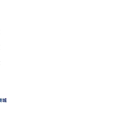
度
價
數