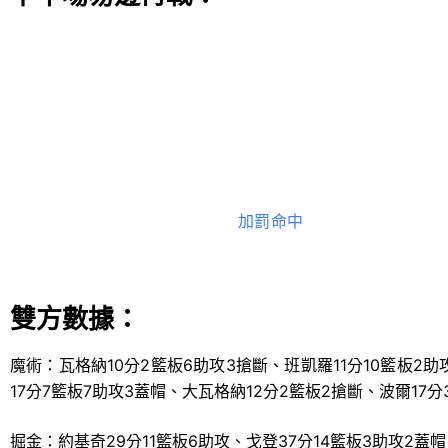
易邊再戰，約基奇三分轟進，戈登上籃打成，卡特三分轟進
投籃，比分交替上升，富爾茨完成暴扣，約基奇回敬扣籃，
分轟進，戈登完成暴扣，一個人連得5分，班凱羅回應三分，
基奇拋投打進，班凱羅完成劈扣，約基奇三分轟進，戈登三
後一攻不進，第三節比賽結束，魔術89-84領先掘金。
末節爭奪，安東尼拋投打進，格林回敬暴扣，安東尼上籃打
東尼拋投打進，並造成對手犯規
加罰命中
，瓦格納上籃打進
爾三分回應，波爾完成補籃，一個人連得11分，幫助魔術將
115-104大勝掘金。
雙方數據：
魔術：瓦格納10分2籃板6助攻3搶斷、班凱羅11分10籃板2助
17分7籃板7助攻3蓋帽、大瓦格納12分2籃板2搶斷、波爾17分
掘金：約基奇29分11籃板6助攻、戈登37分14籃板3助攻2蓋帽