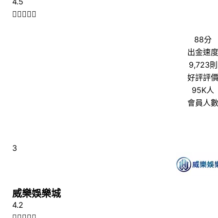
4.5





88分
出金速
9,723則
好評評
95K人
會員人
3
威樂娛樂城
4.2




