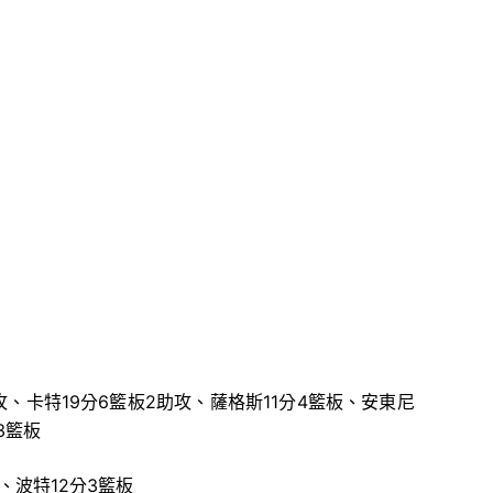
，班凱羅中投飆中，本節開局雙方狀態火熱，連續命中
卡特扣籃得手，比賽進入暫停時間。比賽繼續，戈登三
約基奇三分射中，戈登中投也進，瓦格納上籃打成，約
分也有，瓦格納上籃打進，戈登完成補籃，隨著魔術最
進，波爾拋投打成，比賽進入暫停時間。比賽回來，安
，格林上籃回敬，波爾放籃成功，約基奇三分射進，波
分差拉開到16分，直接鎖定勝局。最終，魔術在主場以
攻、卡特19分6籃板2助攻、薩格斯11分4籃板、安東尼
3籃板
、波特12分3籃板