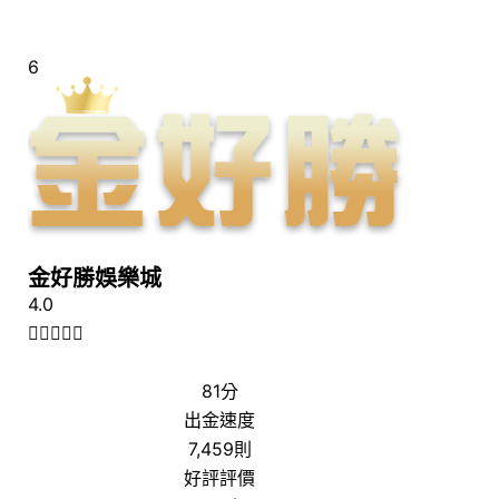
6
金好勝娛樂城
4.0





81分
出金速度
7,459則
好評評價