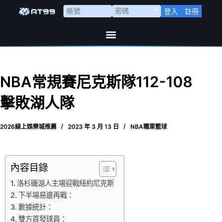
登入
註冊
NBA常規賽尼克斯隊112-108
擊敗湖人隊
2026線上娛樂城推薦
2023 年 3 月 13 日
NBA職業籃球
內容目錄
洛杉磯湖人主場迎戰紐約尼克斯
下半場易邊再戰：
數據統計：
雙方首發球員：