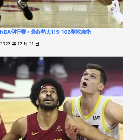
NBA例行賽，最終熱火115-106擊敗魔術
2023 年 12 月 21 日