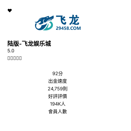
♥
陆版-飞龙娱乐城
5.0





92分
出金速度
24,759則
好評評價
194K人
會員人數