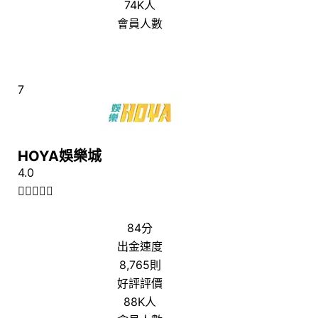
74K人
會員人數
7
HOYA娛樂城
4.0





84分
出金速度
8,765則
好評評價
88K人