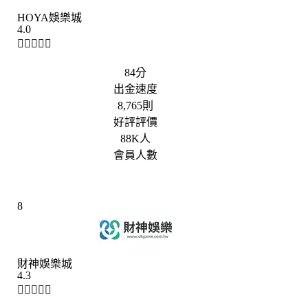
HOYA娛樂城
4.0





84分
出金速度
8,765則
好評評價
88K人
會員人數
8
財神娛樂城
4.3




