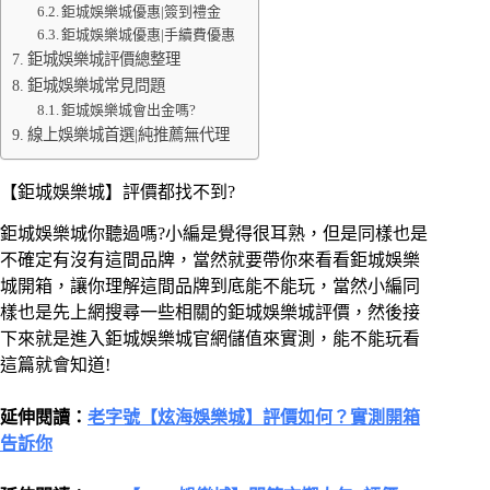
鉅城娛樂城優惠|簽到禮金
鉅城娛樂城優惠|手續費優惠
鉅城娛樂城評價總整理
鉅城娛樂城常見問題
鉅城娛樂城會出金嗎?
線上娛樂城首選|純推薦無代理
【鉅城娛樂城】評價都找不到?
鉅城娛樂城你聽過嗎?小編是覺得很耳熟，但是同樣也是
不確定有沒有這間品牌，當然就要帶你來看看鉅城娛樂
城開箱，讓你理解這間品牌到底能不能玩，當然小編同
樣也是先上網搜尋一些相關的鉅城娛樂城評價，然後接
下來就是進入鉅城娛樂城官網儲值來實測，能不能玩看
這篇就會知道!
延伸閱讀：
老字號【炫海娛樂城】評價如何？實測開箱
告訴你