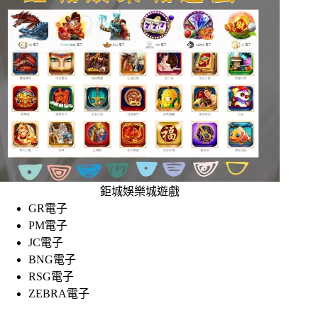
鉅城娛樂城遊戲
GR電子
PM電子
JC電子
BNG電子
RSG電子
ZEBRA電子