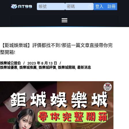
登入
註冊
【鉅城娛樂城】評價都找不到?那這一篇文章直接帶你完
整開箱!
娛樂城公道伯
2023 年 8 月 13 日
娛樂城優惠
,
娛樂城推薦
,
娛樂城評價
,
娛樂城開箱
,
最新消息