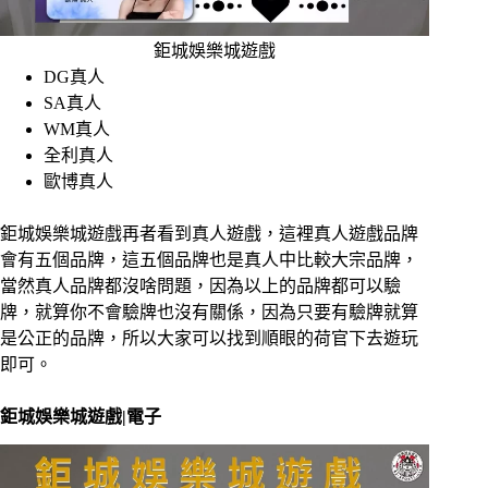
鉅城娛樂城遊戲
DG真人
SA真人
WM真人
全利真人
歐博真人
鉅城娛樂城遊戲再者看到真人遊戲，這裡真人遊戲品牌
會有五個品牌，這五個品牌也是真人中比較大宗品牌，
當然真人品牌都沒啥問題，因為以上的品牌都可以驗
牌，就算你不會驗牌也沒有關係，因為只要有驗牌就算
是公正的品牌，所以大家可以找到順眼的荷官下去遊玩
即可。
鉅城娛樂城遊戲|電子