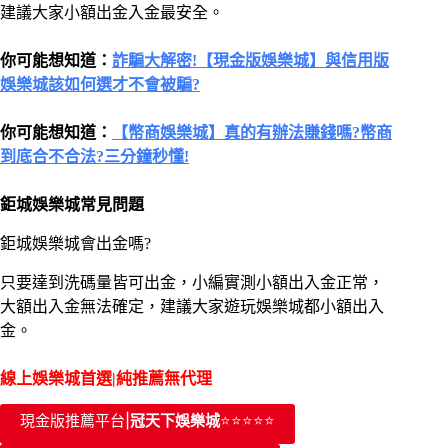
建議大家小額出金入金最安全。
你可能想知道：
詐騙大解密!【現金版娛樂城】與信用版
娛樂城該如何選才不會被騙?
你可能想知道：
【幣商娛樂城】真的有辦法賺錢嗎?幣商
到底合不合法?三分鐘秒懂!
鉅城娛樂城常見問題
鉅城娛樂城會出金嗎?
只要達到洗碼量皆可出金，小編實測小額出入金正常，
大額出入金無法確定，建議大家遊玩娛樂城都小額出入
金。
線上娛樂城首選|純推薦無代理
現金版推薦平台|
冠天下娛樂城
⭐⭐⭐⭐⭐