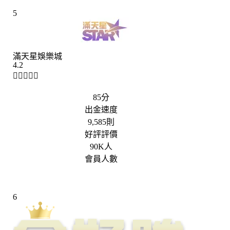
5
滿天星娛樂城
4.2





85分
出金速度
9,585則
好評評價
90K人
會員人數
6