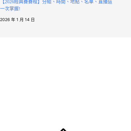
【2026經典賽賽程】分組、時間、地點、名單、直播這
一次掌握!
2026 年 1 月 14 日