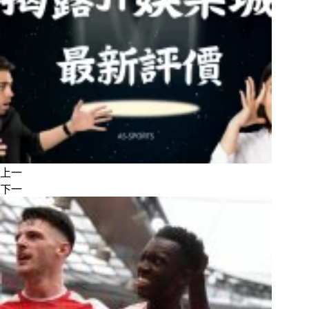
上一
下一