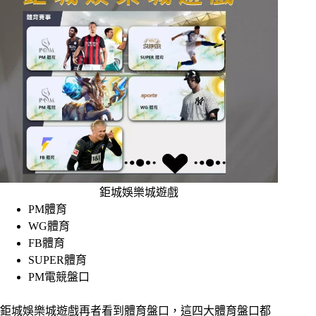
鉅城娛樂城遊戲
PM體育
WG體育
FB體育
SUPER體育
PM電競盤口
鉅城娛樂城遊戲再者看到體育盤口，這四大體育盤口都