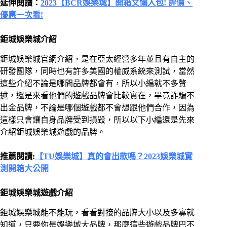
延伸閱讀：
2023【BCR娛樂城】開箱文懶人包! 評價、
優惠一次
看
!
鉅城娛樂城介紹
鉅城娛樂城官網介紹，是在亞太經營多年並且有自主的
研發團隊，同時也有許多美國的權威系統來測試，當然
這些介紹不論是哪間品牌都會有，所以小編就不多贅
述，還是來看他們的遊戲品牌會比較實在，畢竟詐騙不
出金品牌，不論是哪個遊戲都不會想跟他們合作，因為
這樣只會讓自身品牌受到損毀，所以以下小編還是先來
介紹鉅城娛樂城遊戲的品牌。
推薦閱讀:
【TU娛樂城】真的會出款嗎？2023娛樂城實
測開箱大公開
鉅城娛樂城遊戲介紹
鉅城娛樂城能不能玩，看看對接的品牌大小以及多寡就
知道，只要你是娛樂城大品牌，那麼這些遊戲品牌巴不