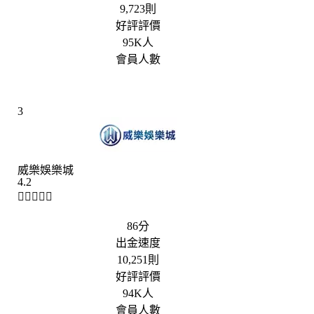
9,723則
好評評價
95K人
會員人數
3
威樂娛樂城
4.2





86分
出金速度
10,251則
好評評價
94K人
會員人數