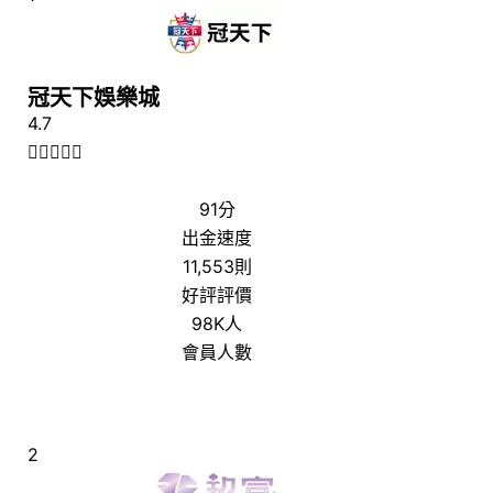
冠天下娛樂城
4.7





91分
出金速度
11,553則
好評評價
98K人
會員人數
2