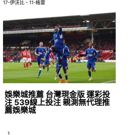
17-伊沃比、11-格雷
娛樂城推薦 台灣現金版 運彩投
注 539線上投注 親測無代理推
薦娛樂城
1