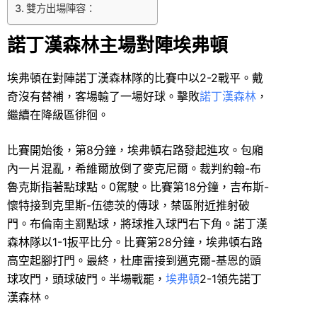
雙方出場陣容：
諾丁漢森林主場對陣埃弗頓
埃弗頓在對陣諾丁漢森林隊的比賽中以2-2戰平。戴
奇沒有替補，客場輸了一場好球。擊敗
諾丁漢森林
，
繼續在降級區徘徊。
比賽開始後，第8分鐘，埃弗頓右路發起進攻。包廂
內一片混亂，希維爾放倒了麥克尼爾。裁判約翰-布
魯克斯指著點球點。0駕駛。比賽第18分鐘，吉布斯-
懷特接到克里斯-伍德茨的傳球，禁區附近推射破
門。布倫南主罰點球，將球推入球門右下角。諾丁漢
森林隊以1-1扳平比分。比賽第28分鐘，埃弗頓右路
高空起腳打門。最終，杜庫雷接到邁克爾-基恩的頭
球攻門，頭球破門。半場戰罷，
埃弗頓
2-1領先諾丁
漢森林。