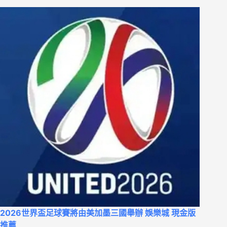
2026世界盃足球賽將由美加墨三國舉辦 娛樂城 現金版
推薦