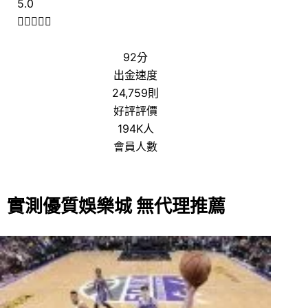
5.0





92分
出金速度
24,759則
好評評價
194K人
會員人數
實測優質娛樂城 無代理推薦