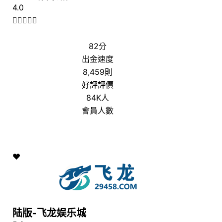
4.0





82分
出金速度
8,459則
好評評價
84K人
會員人數
♥
陆版-飞龙娱乐城