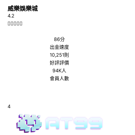
威樂娛樂城
4.2





86分
出金速度
10,251則
好評評價
94K人
會員人數
4