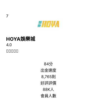
7
HOYA娛樂城
4.0





84分
出金速度
8,765則
好評評價
88K人
會員人數