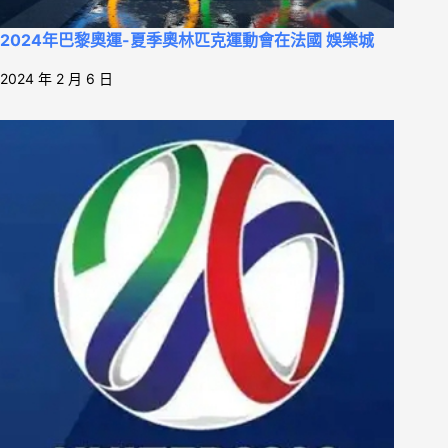
2024年巴黎奧運-夏季奧林匹克運動會在法國 娛樂城
2024 年 2 月 6 日