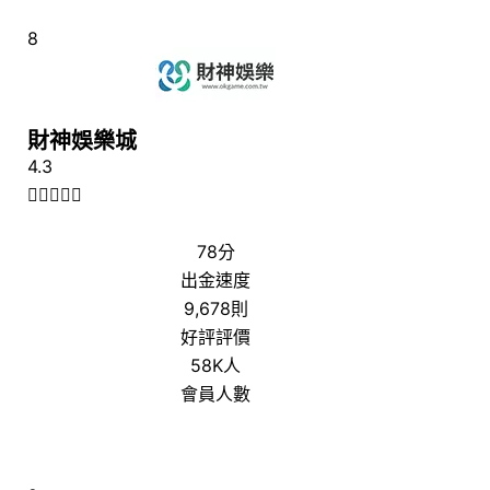
8
財神娛樂城
4.3





78分
出金速度
9,678則
好評評價
58K人
會員人數