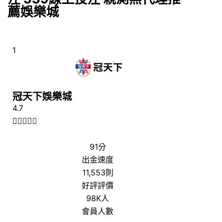
薦娛樂城
1
冠天下娛樂城
4.7





91分
出金速度
11,553則
好評評價
98K人
會員人數