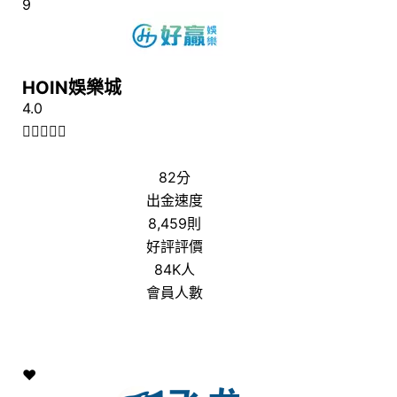
9
HOIN娛樂城
4.0





82分
出金速度
8,459則
好評評價
84K人
會員人數
♥