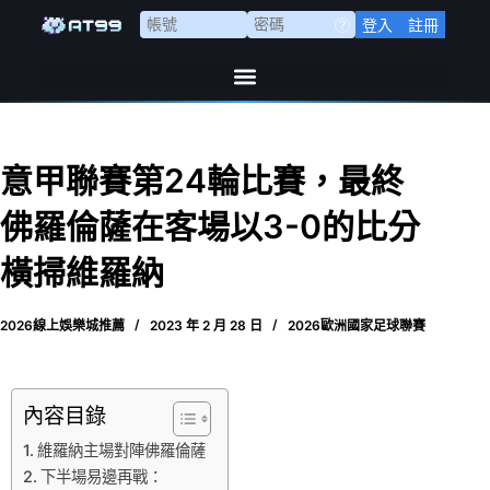
登入
註冊
意甲聯賽第24輪比賽，最終
佛羅倫薩在客場以3-0的比分
橫掃維羅納
2026線上娛樂城推薦
2023 年 2 月 28 日
2026歐洲國家足球聯賽
內容目錄
維羅納主場對陣佛羅倫薩
下半場易邊再戰：