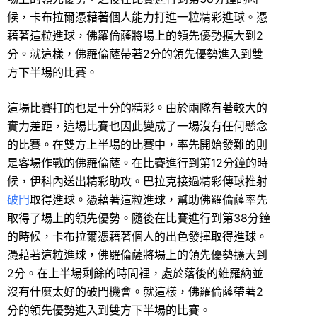
候，卡布拉爾憑藉著個人能力打進一粒精彩進球。憑
藉著這粒進球，佛羅倫薩將場上的領先優勢擴大到2
分。就這樣，佛羅倫薩帶著2分的領先優勢進入到雙
方下半場的比賽。
這場比賽打的也是十分的精彩。由於兩隊有著較大的
實力差距，這場比賽也因此變成了一場沒有任何懸念
的比賽。在雙方上半場的比賽中，率先開始發難的則
是客場作戰的佛羅倫薩。在比賽進行到第12分鐘的時
候，伊科內送出精彩助攻。巴拉克接過精彩傳球推射
破門
取得進球。憑藉著這粒進球，幫助佛羅倫薩率先
取得了場上的領先優勢。隨後在比賽進行到第38分鐘
的時候，卡布拉爾憑藉著個人的出色發揮取得進球。
憑藉著這粒進球，佛羅倫薩將場上的領先優勢擴大到
2分。在上半場剩餘的時間裡，處於落後的維羅納並
沒有什麼太好的破門機會。就這樣，佛羅倫薩帶著2
分的領先優勢進入到雙方下半場的比賽。