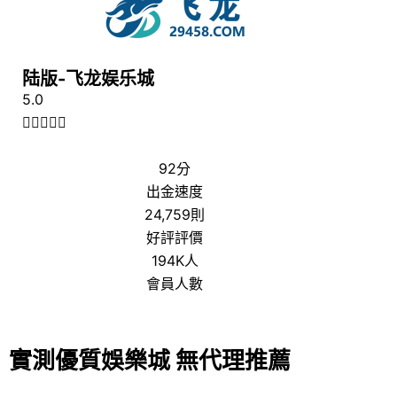
陆版-飞龙娱乐城
5.0





92分
出金速度
24,759則
好評評價
194K人
會員人數
實測優質娛樂城 無代理推薦