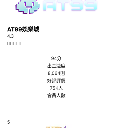
AT99娛樂城
4.3





94分
出金速度
8,064則
好評評價
75K人
會員人數
5