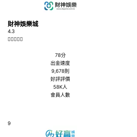
財神娛樂城
4.3





78分
出金速度
9,678則
好評評價
58K人
會員人數
9