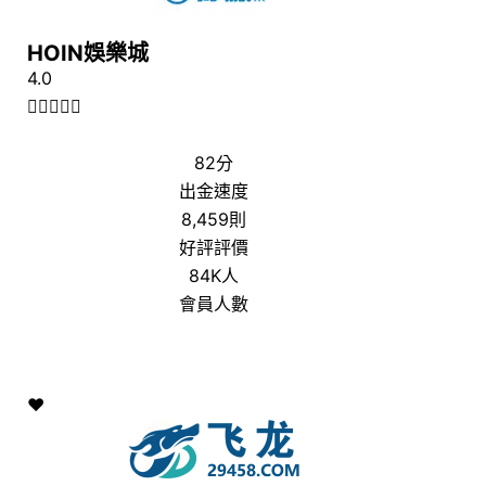
HOIN娛樂城
4.0





82分
出金速度
8,459則
好評評價
84K人
會員人數
♥