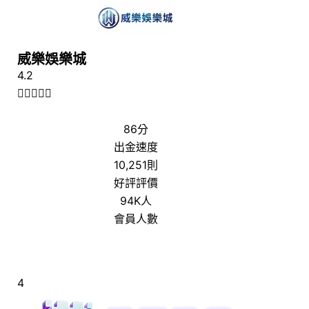
威樂娛樂城
4.2





86分
出金速度
10,251則
好評評價
94K人
會員人數
4