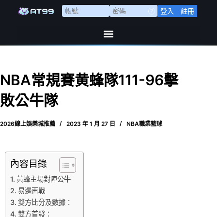
登入
註冊
NBA常規賽黄蜂隊111-96擊
敗公牛隊
2026線上娛樂城推薦
2023 年 1 月 27 日
NBA職業籃球
內容目錄
黃蜂主場對陣公牛
易邊再戰
雙方比分及數據：
雙方首發：