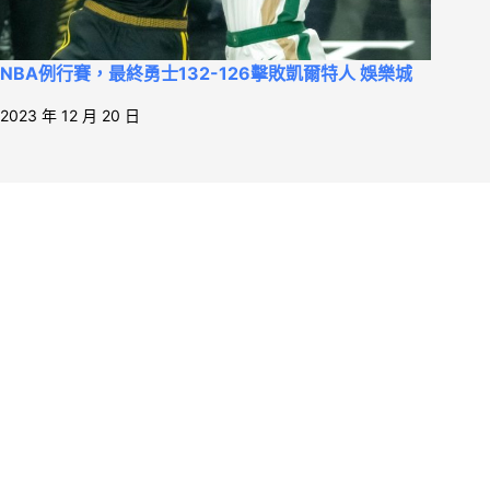
NBA例行賽，最終勇士132-126擊敗凱爾特人 娛樂城
2023 年 12 月 20 日