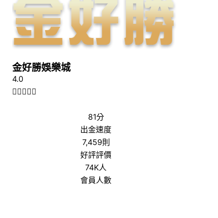
金好勝娛樂城
4.0





81分
出金速度
7,459則
好評評價
74K人
會員人數