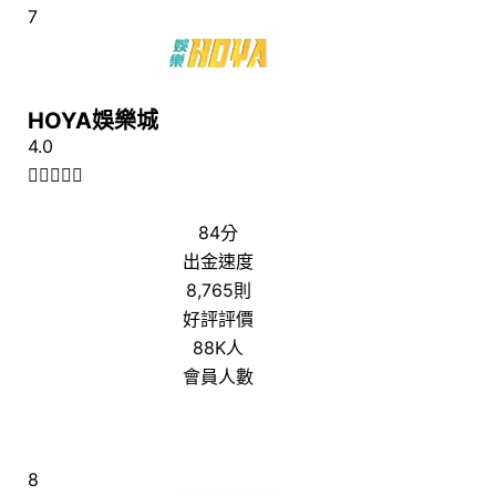
7
HOYA娛樂城
4.0





84分
出金速度
8,765則
好評評價
88K人
會員人數
8