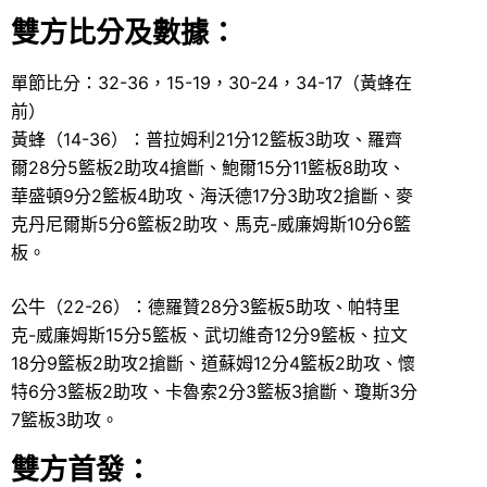
雙方比分及數據：
單節比分：32-36，15-19，30-24，34-17（黃蜂在
前）
黃蜂（14-36）：普拉姆利21分12籃板3助攻、羅齊
爾28分5籃板2助攻4搶斷、鮑爾15分11籃板8助攻、
華盛頓9分2籃板4助攻、海沃德17分3助攻2搶斷、麥
克丹尼爾斯5分6籃板2助攻、馬克-威廉姆斯10分6籃
板。
公牛（22-26）：德羅贊28分3籃板5助攻、帕特里
克-威廉姆斯15分5籃板、武切維奇12分9籃板、拉文
18分9籃板2助攻2搶斷、道蘇姆12分4籃板2助攻、懷
特6分3籃板2助攻、卡魯索2分3籃板3搶斷、瓊斯3分
7籃板3助攻。
雙方首發：