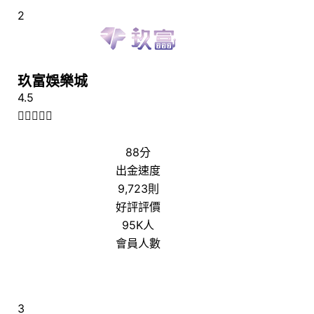
2
玖富娛樂城
4.5





88分
出金速度
9,723則
好評評價
95K人
會員人數
3