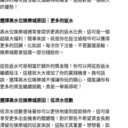
讓你的每次投注都充滿期待和機會，這絕對是一個極大
的優勢！
選擇高水位娛樂城原因｜更多的返水
高水位娛樂城通常會提供更高的返水比例，這可是一個
超級大福利！簡單來說，就是你在投注過程中可以獲得
更多的回饋。比如說，每次你下注後，不管贏還是輸，
娛樂城都會返還一部分錢給你。
這些返水可是相當於額外的獎金哦！你可以用這些返水
繼續投注，這樣就大大增加了你的贏錢機會。換句話
說，選擇高水位娛樂城不僅讓你玩的開心，還能讓你有
更多的資金繼續挑戰，真是一舉兩得呢！
選擇高水位娛樂城原因｜低流水倍數
低流水倍數意味著你可以更快地達到提款條件，這可是
享受更多出金機會的關鍵哦！對於那些不希望資金長期
滯留在娛樂城的玩家來說，這點尤其重要。想想看，如