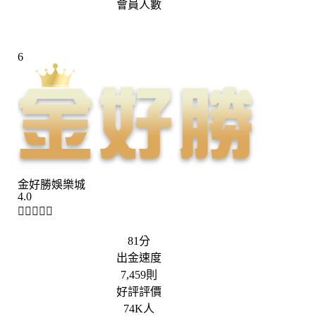
會員人數
6
金好勝娛樂城
4.0





81分
出金速度
7,459則
好評評價
74K人