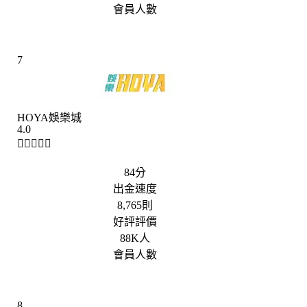
會員人數
7
HOYA娛樂城
4.0





84分
出金速度
8,765則
好評評價
88K人
會員人數
8