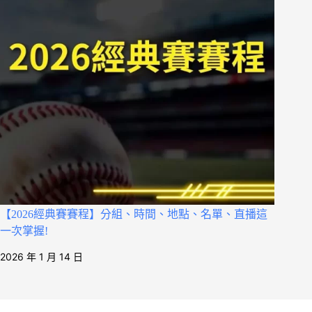
【2026經典賽賽程】分組、時間、地點、名單、直播這
一次掌握!
2026 年 1 月 14 日