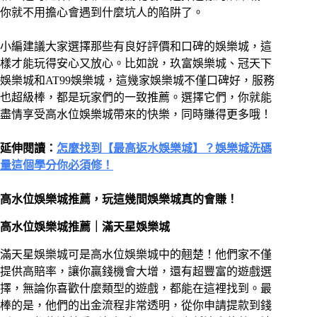
你就不用擔心會遇到什麼坑人的陷阱了。
小編建議大家選擇那些有良好評價和口碑的娛樂城，這
樣才能玩得安心又放心。比如說，玖富娛樂城、冠天下
娛樂城和AT99娛樂城，這幾家娛樂城不僅口碑好，服務
也超級棒，都是玩家們的一致推薦。選擇它們，你就能
盡情享受高水位娛樂城帶來的快樂，同時賺得更多哦！
延伸閱讀：
怎麼找到【最高返水娛樂城】？娛樂城洗碼
量這個學分你必須修！
高水位娛樂城推薦，玩這幾間娛樂城真的會賺！
高水位娛樂城推薦｜滿天星娛樂城
滿天星娛樂城可是高水位娛樂城中的翹楚！他們家不僅
提供高賠率，讓你贏錢機會大增，還有超豐富的遊戲選
擇，無論你喜歡什麼類型的遊戲，都能在這裡找到。最
棒的是，他們的出金流程非常透明，從你申請提款到錢