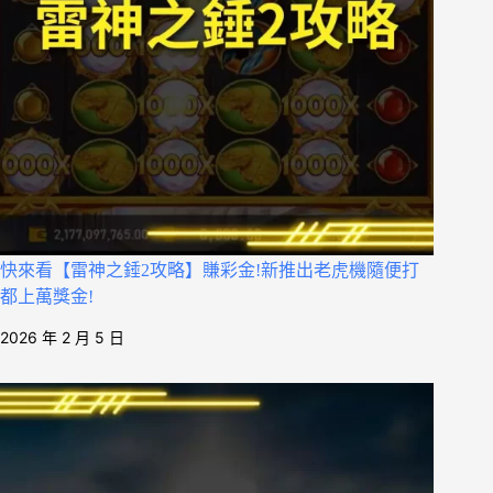
快來看【雷神之錘2攻略】賺彩金!新推出老虎機隨便打
都上萬獎金!
2026 年 2 月 5 日