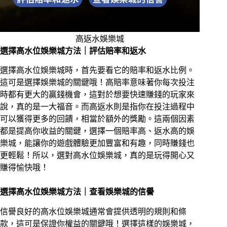
高返水娛樂城
選擇高水位娛樂城方法｜評估賠率和返水
選擇高水位娛樂城時，首先要看它的賠率和返水比例。
這可是選擇娛樂城的關鍵哦！高賠率意味著你每次投注
時都有更大的贏錢機會，這對於想要快速賺錢的玩家來
說，真的是一大福音。而高返水則是指你在投注過程中
可以獲得更多的回饋，相當於額外的獎勵。這兩個因素
都是提高你收益的關鍵，選擇一個賠率高、返水高的娛
樂城，能讓你的遊戲體驗更加豐富和有趣，同時賺錢也
更輕鬆！所以，選對高水位娛樂城，真的是玩得開心又
賺得愉快哦！
選擇高水位娛樂城方法｜查看娛樂城的信譽
信譽良好的高水位娛樂城通常會提供透明的規則和條
款，這可是保證你權益的關鍵哦！選擇這樣的娛樂城，