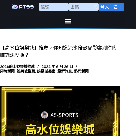
登入
註冊
【高水位娛樂城】推薦，你知道流水倍數會影響到你的
賺錢速度嗎？
2026線上娛樂城推薦
2024 年 6 月 26 日
即時新聞
,
娛樂城推薦
,
娛樂城揭密
,
最新消息
,
熱門新聞