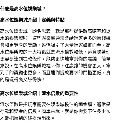
什麼是高水位娛樂城？
高水位娛樂城介紹｜定義與特點
高水位娛樂城，顧名思義，就是那些提供較高賠率和返
水的娛樂城啦！這些娛樂城通常會給玩家更多的贏錢機
會和更豐厚的獎勵，難怪吸引了大量玩家蜂擁而至。高
水位娛樂城的一大特點就是流水倍數較低，這意味著你
更容易達到提款條件，能夠更快地拿到你的贏錢！簡單
來說，在高水位娛樂城裡，你下注贏錢的機會更大，拿
到手的獎勵也更多，而且達到提款要求的門檻更低，真
的是玩得爽又賺得快！
高水位娛樂城介紹｜流水倍數的重要性
流水倍數是指玩家需要在娛樂城投注的總金額，通常是
存款和獎金的倍數。簡單來說，就是你需要下注多少次
才能把贏到的錢提現出來。