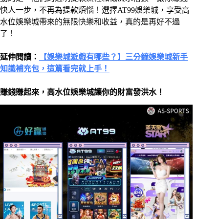
快人一步，不再為提款煩惱！選擇AT99娛樂城，享受高
水位娛樂城帶來的無限快樂和收益，真的是再好不過
了！
延伸閱讀：
【娛樂城遊戲有哪些？】三分鐘娛樂城新手
知識補充包，這篇看完就上手！
賺錢賺起來，高水位娛樂城讓你的財富發洪水！