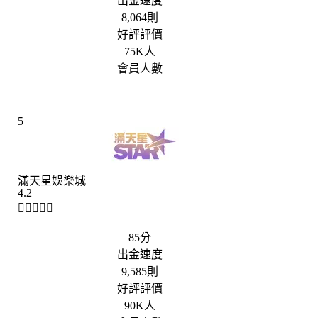
出金速度
8,064則
好評評價
75K人
會員人數
5
滿天星娛樂城
4.2





85分
出金速度
9,585則
好評評價
90K人