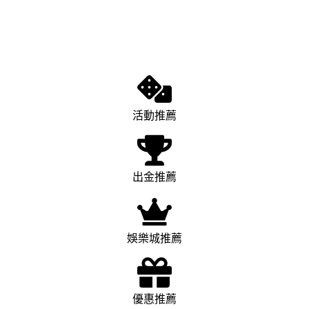
活動推薦
出金推薦
娛樂城推薦
優惠推薦