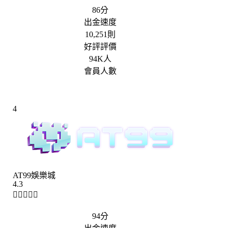
86分
出金速度
10,251則
好評評價
94K人
會員人數
4
AT99娛樂城
4.3





94分