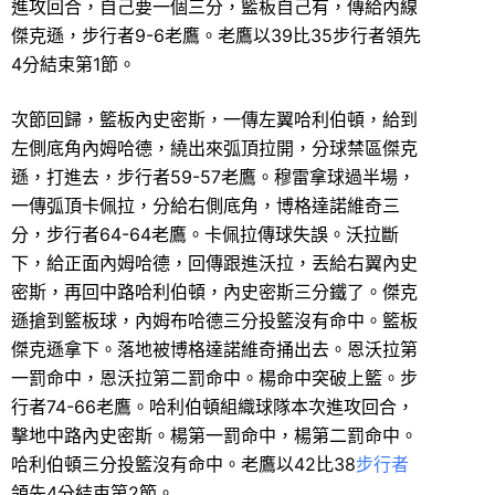
進攻回合，自己要一個三分，籃板自己有，傳給內線
傑克遜，步行者9-6老鷹。老鷹以39比35步行者領先
4分結束第1節。
次節回歸，籃板內史密斯，一傳左翼哈利伯頓，給到
左側底角內姆哈德，繞出來弧頂拉開，分球禁區傑克
遜，打進去，步行者59-57老鷹。穆雷拿球過半場，
一傳弧頂卡佩拉，分給右側底角，博格達諾維奇三
分，步行者64-64老鷹。卡佩拉傳球失誤。沃拉斷
下，給正面內姆哈德，回傳跟進沃拉，丟給右翼內史
密斯，再回中路哈利伯頓，內史密斯三分鐵了。傑克
遜搶到籃板球，內姆布哈德三分投籃沒有命中。籃板
傑克遜拿下。落地被博格達諾維奇捅出去。恩沃拉第
一罰命中，恩沃拉第二罰命中。楊命中突破上籃。步
行者74-66老鷹。哈利伯頓組織球隊本次進攻回合，
擊地中路內史密斯。楊第一罰命中，楊第二罰命中。
哈利伯頓三分投籃沒有命中。老鷹以42比38
步行者
領先4分結束第2節。