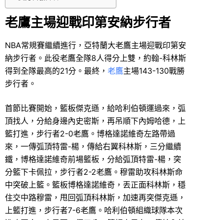
老鷹主場迎戰印第安納步行者
NBA常規賽繼續進行，亞特蘭大老鷹主場迎戰印第安
納步行者。此役老鷹全隊8人得分上雙，約翰-科林斯
得到全隊最高的21分。最終，
老鷹
主場143-130戰勝
步行者。
首節比賽開始，籃板傑克遜，給哈利伯頓運過來，弧
頂找人，分給身邊內史密斯，再吊順下內姆哈德，上
籃打進，步行者2-0老鷹。博格達諾維奇左路帶過
來，一傳弧頂特雷-楊，傳給右翼科林斯，三分繼續
鐵，博格達諾維奇前場籃板，分給弧頂特雷-楊，突
分籃下卡佩拉，步行者2-2老鷹。穆雷助攻科林斯命
中突破上籃。籃板博格達諾維奇，丟正面科林斯，穩
住交中路穆雷，甩回弧頂科林斯，加速再突傑克遜，
上籃打進，步行者7-6老鷹。哈利伯頓組織球隊本次