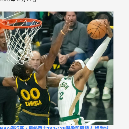
NBA例行賽，最終勇士132-126擊敗凱爾特人 娛樂城