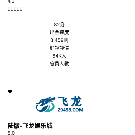
4.0





82分
出金速度
8,459則
好評評價
84K人
會員人數
♥
陆版-飞龙娱乐城
5.0