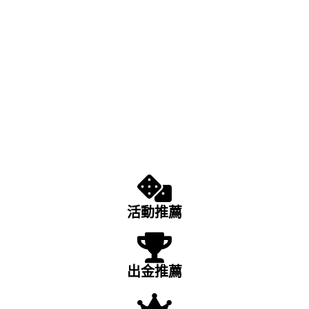
活動推薦
出金推薦