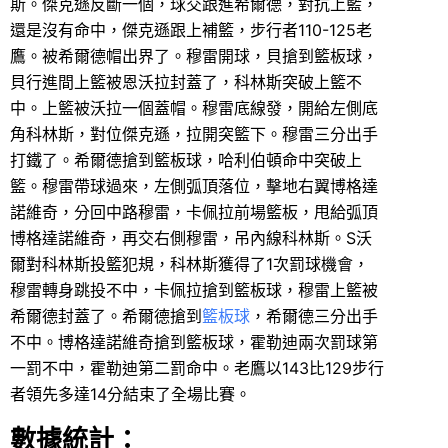
斯。傑克遜反斷一個，球交跟進希爾德，對抗上籃，
還是沒有命中，傑克遜跟上補籃，步行者110-125老
鷹。被希爾德帽出界了。穆雷開球，貝搶到籃板球，
貝行進間上籃被恩沃拉封蓋了，科林斯突破上籃不
中。上籃被沃拉一個蓋帽。穆雷底線發，開給左側底
角科林斯，對位傑克遜，拉開突籃下。穆雷三分出手
打鐵了。希爾德搶到籃板球，哈利伯頓命中突破上
籃。穆雷帶球過來，左側弧頂落位，擊地右翼博格達
諾維奇，分回中路穆雷，卡佩拉前場籃板，甩給弧頂
博格達諾維奇，再交右側穆雷，吊內線科林斯。S沃
爾對科林斯投籃犯規，科林斯獲得了1次罰球機會，
穆雷轉身跳投不中，卡佩拉搶到籃板球，穆雷上籃被
希爾德封蓋了。希爾德搶到
籃板球
，希爾德三分出手
不中。博格達諾維奇搶到籃板球，霍勒迪兩次罰球第
一罰不中，霍勒迪第二罰命中。老鷹以143比129步行
者領先多達14分結束了全場比賽。
數據統計：