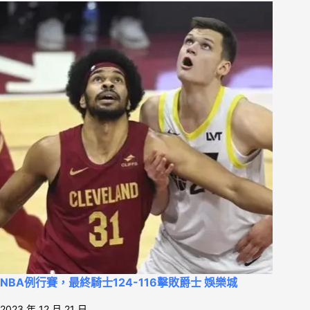
NBA例行賽，最終騎士124-116擊敗爵士 娛樂城
2023 年 12 月 21 日