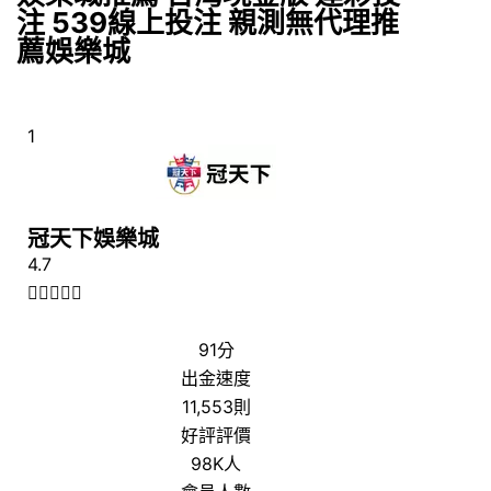
注 539線上投注 親測無代理推
薦娛樂城
1
冠天下娛樂城
4.7





91分
出金速度
11,553則
好評評價
98K人