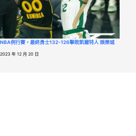
NBA例行賽，最終勇士132-126擊敗凱爾特人 娛樂城
2023 年 12 月 20 日