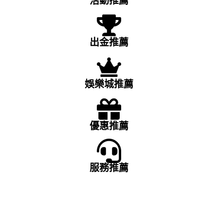
活動推薦
出金推薦
娛樂城推薦
優惠推薦
服務推薦
娛樂城推薦