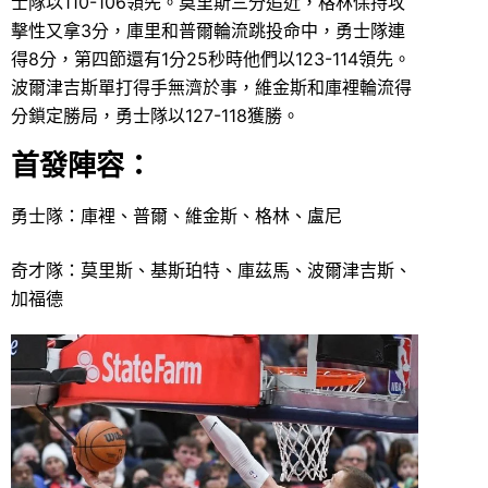
士隊以110-106領先。莫里斯三分追近，格林保持攻
擊性又拿3分，庫里和普爾輪流跳投命中，勇士隊連
得8分，第四節還有1分25秒時他們以123-114領先。
波爾津吉斯單打得手無濟於事，維金斯和庫裡輪流得
分鎖定勝局，勇士隊以127-118獲勝。
首發陣容：
勇士隊：庫裡、普爾、維金斯、格林、盧尼
奇才隊：莫里斯、基斯珀特、庫茲馬、波爾津吉斯、
加福德