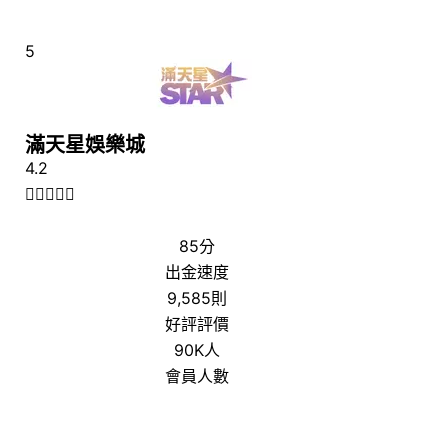
5
滿天星娛樂城
4.2





85分
出金速度
9,585則
好評評價
90K人
會員人數