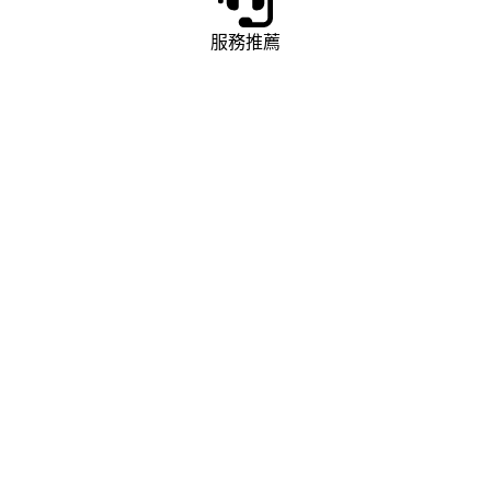
服務推薦
娛樂城推薦
AT99 娛樂城