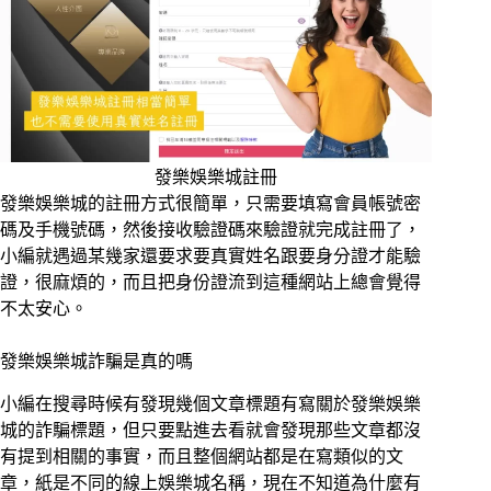
發樂娛樂城註冊
發樂娛樂城的註冊方式很簡單，只需要填寫會員帳號密
碼及手機號碼，然後接收驗證碼來驗證就完成註冊了，
小編就遇過某幾家還要求要真實姓名跟要身分證才能驗
證，很麻煩的，而且把身份證流到這種網站上總會覺得
不太安心。
發樂娛樂城詐騙是真的嗎
小編在搜尋時候有發現幾個文章標題有寫關於發樂娛樂
城的詐騙標題，但只要點進去看就會發現那些文章都沒
有提到相關的事實，而且整個網站都是在寫類似的文
章，紙是不同的線上娛樂城名稱，現在不知道為什麼有