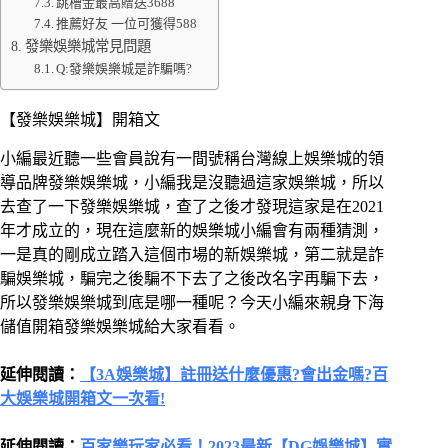
跳槽金最高贈送3688
推薦好友 一位可獲得588
發樂娛樂城常見問題
Q:發樂娛樂城是詐騙嗎?
【發樂娛樂城】開箱文
小編最近聽一些會員說有一間號稱台灣線上娛樂城的領
導品牌發樂娛樂城，小編我是沒聽過這家娛樂城，所以
去查了一下發樂娛樂城，查了之後才發現這家是在2021
年才成立的，現在這麼新的娛樂城小編會有兩種猜測，
一是真的剛成立踏入這個市場的新娛樂城，第二就是詐
騙娛樂城，騙完之後騙不下去了之後改名字再騙下去，
所以發樂娛樂城到底是哪一種呢？今天小編來親身下海
儲值開箱發樂娛樂城給大家看看。
延伸閱讀：
【3A娛樂城】註冊送什麼優惠?會出金嗎?百
大娛樂城開箱文一次看!
延伸閱讀：
百家樂玩家必看！2023最新【DG娛樂城】實