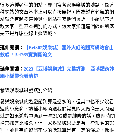
很多這種類型的網站，專門寫各家娛樂城的壞話，像這
種網站的文章基本上可以直接無視，因為越有名氣的網
站就會有越多這種類型網站在寫他們壞話，小編以下會
教大家一些基本判別的方式，讓大家知道這個網站到底
是不是詐騙型線上娛樂城。
延伸閱讀：
【Bet365娛樂城】國外火紅的體育網站會出
款嗎？Bet365實測開箱文
延伸閱讀：
2023【亞博娛樂城】完整評測！亞博體育詐
騙小編帶你看清楚
發樂娛樂城遊戲館別介紹
發樂娛樂城的遊戲館別算是蠻多的，但其中也不少沒看
過的小廠商，這種小廠商跟我們常見的大廠商最大問題
就是如果遊戲中遇到一些BUG或是維修的話，處理時間
通常都會比較久，但一家娛樂城只要是有一些知名的館
別，並且有的遊戲不少的話就算是有一定的保證，像很