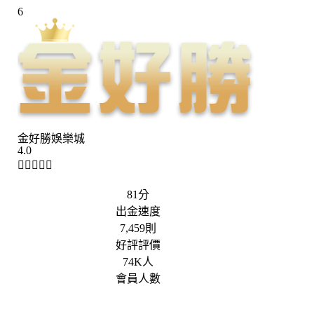
6
金好勝娛樂城
4.0





81分
出金速度
7,459則
好評評價
74K人
會員人數