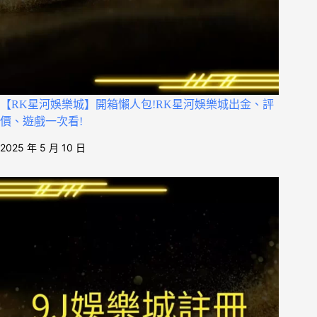
【RK星河娛樂城】開箱懶人包!RK星河娛樂城出金、評
價、遊戲一次看!
2025 年 5 月 10 日