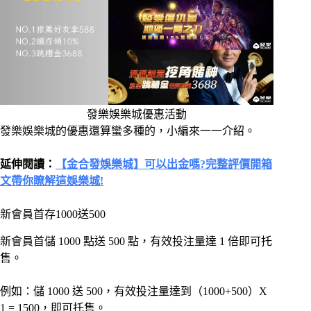
發樂娛樂城優惠活動
發樂娛樂城的優惠還算蠻多種的，小編來一一介紹。
延伸閱讀：
【金合發娛樂城】可以出金嗎?完整評價開箱
文帶你瞭解這娛樂城!
新會員首存1000送500
新會員首儲 1000 點送 500 點，有效投注量達 1 倍即可托
售。
例如：儲 1000 送 500，有效投注量達到（1000+500）X
1 = 1500，即可托售。