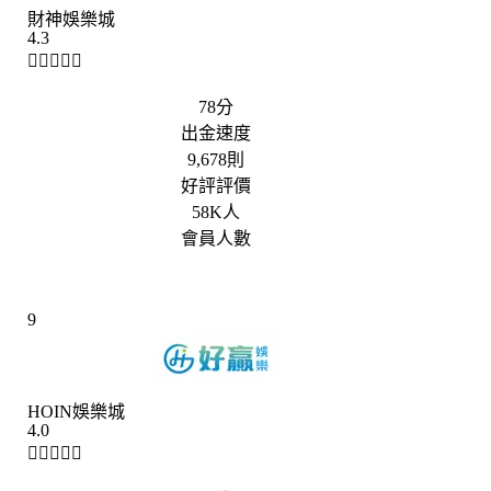
財神娛樂城
4.3





78分
出金速度
9,678則
好評評價
58K人
會員人數
9
HOIN娛樂城
4.0




