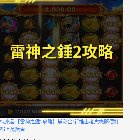
快來看【雷神之錘2攻略】賺彩金!新推出老虎機隨便打
都上萬獎金!