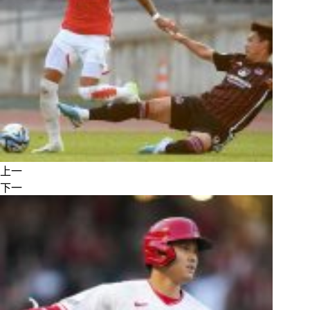
上一
下一