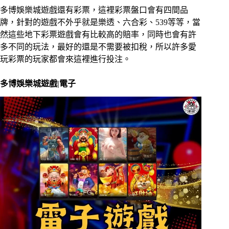
多博娛樂城遊戲還有彩票，這裡彩票盤口會有四間品
牌，針對的遊戲不外乎就是樂透、六合彩、539等等，當
然這些地下彩票遊戲會有比較高的賠率，同時也會有許
多不同的玩法，最好的還是不需要被扣稅，所以許多愛
玩彩票的玩家都會來這裡進行投注。
多博娛樂城遊戲|電子