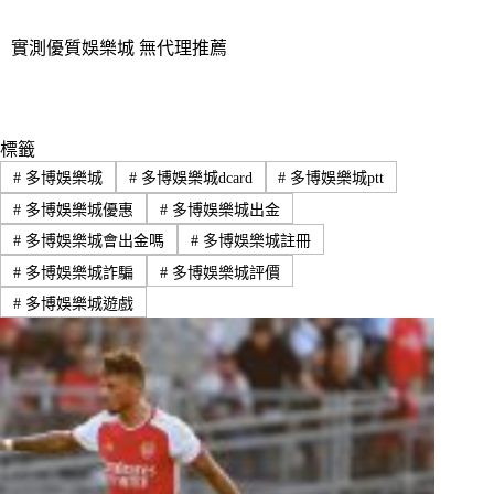
實測優質娛樂城 無代理推薦
標籤
#
多博娛樂城
#
多博娛樂城dcard
#
多博娛樂城ptt
#
多博娛樂城優惠
#
多博娛樂城出金
#
多博娛樂城會出金嗎
#
多博娛樂城註冊
#
多博娛樂城詐騙
#
多博娛樂城評價
#
多博娛樂城遊戲