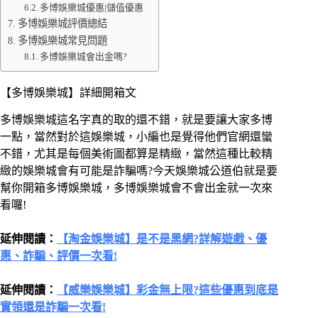
多博娛樂城優惠|儲值優惠
多博娛樂城評價總結
多博娛樂城常見問題
多博娛樂城會出金嗎?
【多博娛樂城】詳細開箱文
多博娛樂城這名字真的取的還不錯，就是要讓大家多博
一點，當然對於這娛樂城，小編也是覺得他們官網還蠻
不錯，尤其是每個美術圖都算是精緻，當然這種比較精
緻的娛樂城會有可能是詐騙嗎?今天娛樂城公道伯就是要
幫你開箱多博娛樂城，多博娛樂城會不會出金就一次來
看囉!
延伸閱讀：
【淘金娛樂城】是不是黑網?詳解遊戲、優
惠、詐騙、評價一次看!
延伸閱讀：
【威樂娛樂城】彩金無上限?這些優惠到底是
實領還是詐騙一次看!