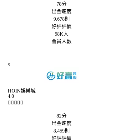
78分
出金速度
9,678則
好評評價
58K人
會員人數
9
HOIN娛樂城
4.0





82分
出金速度
8,459則
好評評價