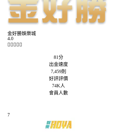
金好勝娛樂城
4.0





81分
出金速度
7,459則
好評評價
74K人
會員人數
7