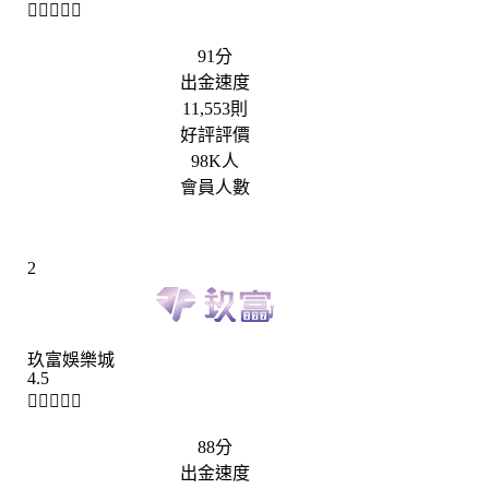





91分
出金速度
11,553則
好評評價
98K人
會員人數
2
玖富娛樂城
4.5





88分
出金速度