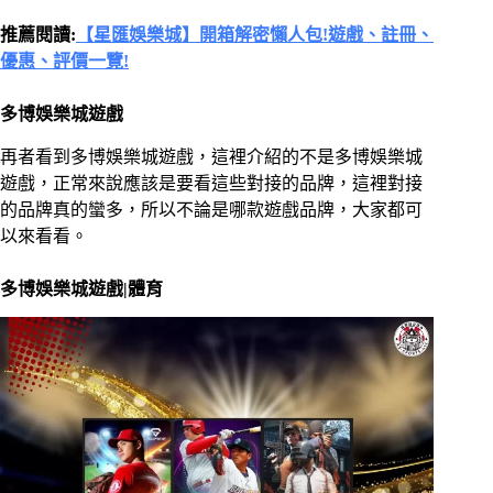
推薦閱讀:
【星匯娛樂城】開箱解密懶人包!遊戲、註冊、
優惠、評價一覽!
多博娛樂城遊戲
再者看到多博娛樂城遊戲，這裡介紹的不是多博娛樂城
遊戲，正常來說應該是要看這些對接的品牌，這裡對接
的品牌真的蠻多，所以不論是哪款遊戲品牌，大家都可
以來看看。
多博娛樂城遊戲|體育