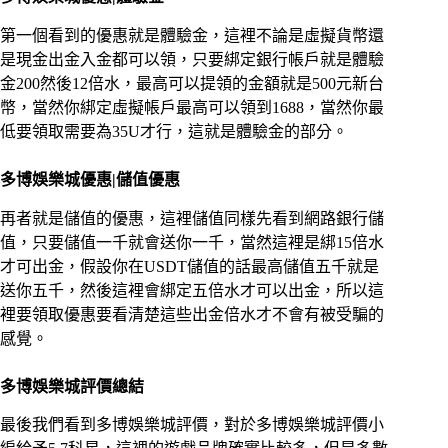
第一個看到的優惠就是體驗金，這裡不論是虛擬貨幣還
是現金出金入金都可以領，只要綁定銀行帳戶就是體驗
金200然後12倍水，最高可以提領的金額就是500元新台
幣，當然你綁定虛擬帳戶最高可以領到1688，當然你最
低要領取需要為35U才行，這就是體驗金的部分。
多博娛樂城優惠|儲值優惠
再者就是儲值的優惠，這裡儲值同樣先看到網路銀行儲
值，只要儲值一千就會送你一千，當然這裡是綁15倍水
才可出金，假設你在USDT儲值的話最高儲值五千就是
送你五千，然後這裡會綁定五倍水才可以出金，所以這
裡要領取優惠要看清楚這些出金倍水才不會有被受騙的
感覺。
多博娛樂城評價總結
最後我們看到多博娛樂城評價，對於多博娛樂城評價小