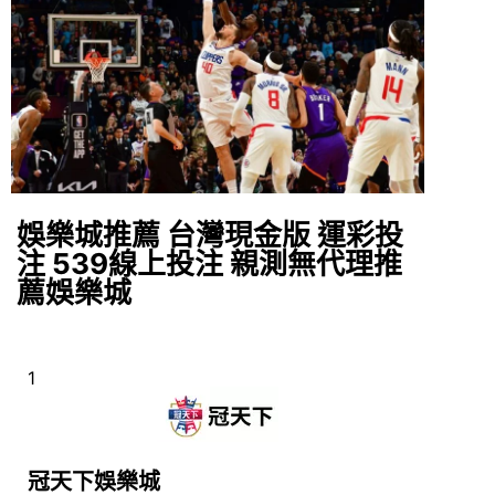
娛樂城推薦 台灣現金版 運彩投
注 539線上投注 親測無代理推
薦娛樂城
1
冠天下娛樂城