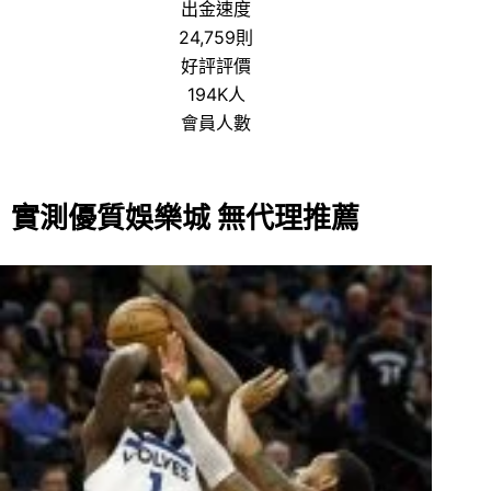
出金速度
24,759則
好評評價
194K人
會員人數
實測優質娛樂城 無代理推薦