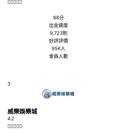





88分
出金速度
9,723則
好評評價
95K人
會員人數
3
威樂娛樂城
4.2




