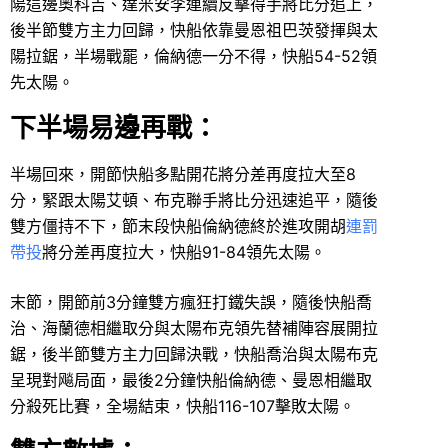
陽這邊奧科吉、達米安李連續反擊得手將比分追上，
後半節雙方主力回歸，快船依靠曼恩祖巴茨發揮與太
陽拉鋸，半場戰罷，倫納德一分不得，快船54-52領
先太陽。
下半場易邊再戰：
半場回來，開節快船多點開花將分差再度拉大至8
分，緊跟太陽艾頓、布克聯手將比分迅速追平，隨後
雙方僵持不下，節末段快船倫納德終於進攻開胡
連罰
帶投
將分差再度拉大，快船91-84領先太陽。
末節，開節前3分鐘雙方瘋狂打鐵失誤，隨後快船喬
治、海蘭德相繼取分與太陽布克領先替補陣容展開拉
鋸，後半節雙方主力回歸決戰，快船喬治與太陽布克
呈現對飚局面，最後2分鐘快船倫納德、曼恩相繼取
分殺死比賽，全場結束，快船116-107擊敗太陽。