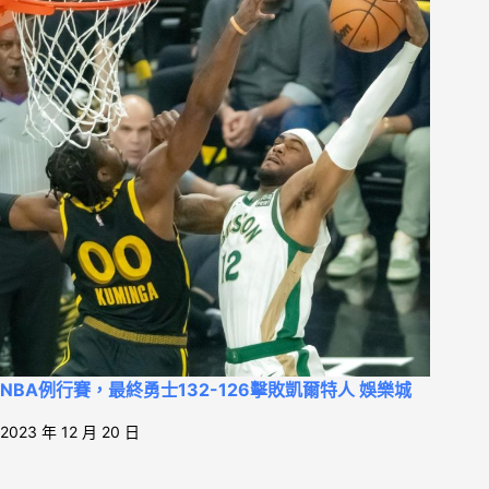
NBA例行賽，最終勇士132-126擊敗凱爾特人 娛樂城
2023 年 12 月 20 日