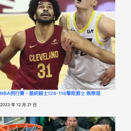
NBA例行賽，最終騎士124-116擊敗爵士 娛樂城
2023 年 12 月 21 日