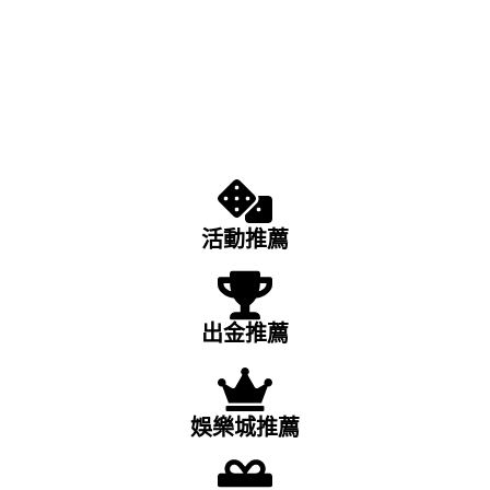
活動推薦
出金推薦
娛樂城推薦