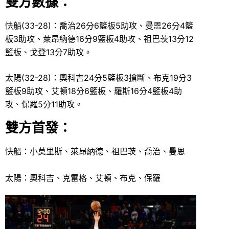
雙方數據：
快船(33-28)：喬治26分6籃板5助攻、曼恩26分4籃
板3助攻、萊昂納德16分9籃板4助攻、祖巴茨13分12
籃板、戈登13分7助攻。
太陽(32-28)：奧科吉24分5籃板3搶斷、布克19分3
籃板9助攻、艾頓18分6籃板、羅斯16分4籃板4助
攻、保羅5分11助攻。
雙方首發：
快船：小莫里斯、萊昂納德、祖巴茨、喬治、曼恩
太陽：奧科吉、克雷格、艾頓、布克、保羅