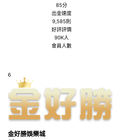
85分
出金速度
9,585則
好評評價
90K人
會員人數
6
金好勝娛樂城