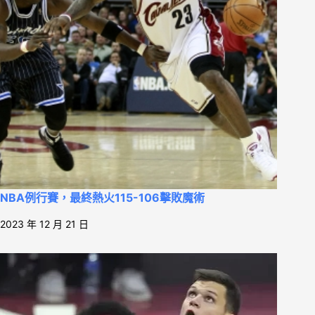
NBA例行賽，最終熱火115-106擊敗魔術
2023 年 12 月 21 日