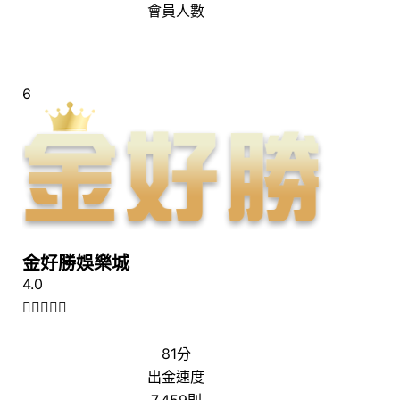
會員人數
6
金好勝娛樂城
4.0





81分
出金速度