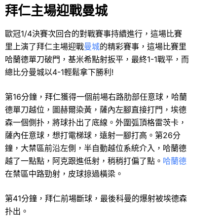
拜仁主場迎戰曼城
歐冠1/4決賽次回合的對戰賽事持續進行，這場比賽
里上演了拜仁主場迎戰
曼城
的精彩賽事，這場比賽里
哈蘭德單刀破門，基米希點射扳平，最終1-1戰平，而
總比分曼城以4-1輕鬆拿下勝利!
第16分鐘，拜仁獲得一個前場右路肋部任意球，哈蘭
德單刀越位，圖赫爾染黃，薩內左腳直接打門，埃德
森一個側扑，將球扑出了底線。外圍弧頂格雷茨卡，
薩內任意球，想打電梯球，遠射一腳打高。第26分
鐘，大禁區前沿左側，半自動越位系統介入，哈蘭德
越了一點點，阿克跟進低射，稍稍打偏了點。
哈蘭德
在禁區中路勁射，皮球掠過橫梁。
第41分鐘，拜仁前場斷球，最後科曼的爆射被埃德森
扑出。