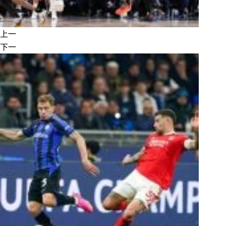
上一
下一