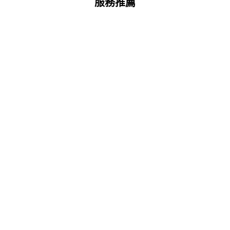
服務推薦
娛樂城推薦
AT99 娛樂城