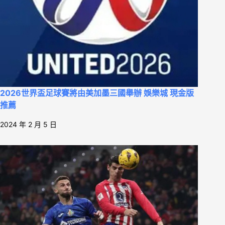
2026世界盃足球賽將由美加墨三國舉辦 娛樂城 現金版
推薦
2024 年 2 月 5 日