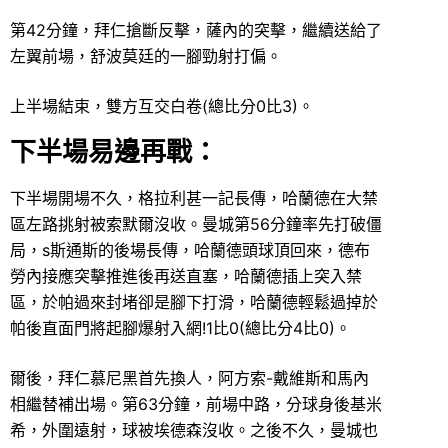
第42分鐘，拜仁搶斷反擊，薩內的突擊，繼續送給了
左翼前場，舒波莫廷的一腳勁射打偏。
上半場結束，雙方互交白卷(總比分0比3)。
下半場易邊再戰：
下半場開場不久，格拉利甚一記長傳，哈蘭德在大禁
區左路挑射被索默爾沒收。曼城第56分鐘率先打破僵
局，s斯通斯的後場長傳，哈蘭德頭球頂回來，德布
勞內接應突擊推進後再送直塞，哈蘭德插上突入禁
區，於帕過來封堵卻是腳下打滑，哈蘭德輕鬆過掉於
帕後直面門將起腳爆射入網!1比0(總比分4比0)。
爾後，拜仁慕尼黑首先換人，阿方索-戴維斯和馬內
相繼替補出場。第63分鐘，前場中路，分球身後基米
希，外圍遠射，球被埃德森沒收。之後不久，曼城也