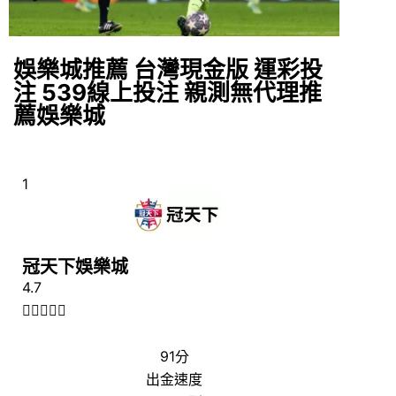
娛樂城推薦 台灣現金版 運彩投
注 539線上投注 親測無代理推
薦娛樂城
1
冠天下娛樂城
4.7





91分
出金速度