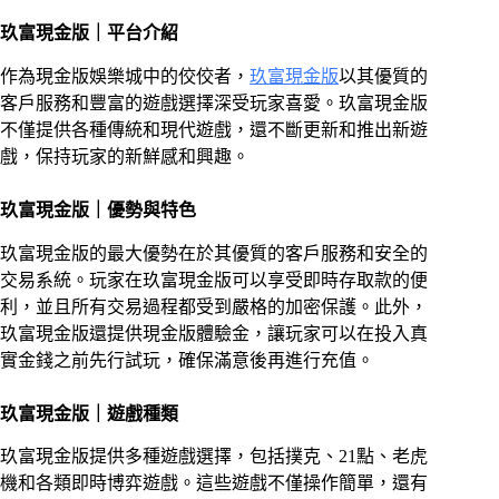
玖富現金版｜平台介紹
作為現金版娛樂城中的佼佼者，
玖富現金版
以其優質的
客戶服務和豐富的遊戲選擇深受玩家喜愛。玖富現金版
不僅提供各種傳統和現代遊戲，還不斷更新和推出新遊
戲，保持玩家的新鮮感和興趣。
玖富現金版｜優勢與特色
玖富現金版的最大優勢在於其優質的客戶服務和安全的
交易系統。玩家在玖富現金版可以享受即時存取款的便
利，並且所有交易過程都受到嚴格的加密保護。此外，
玖富現金版還提供現金版體驗金，讓玩家可以在投入真
實金錢之前先行試玩，確保滿意後再進行充值。
玖富現金版｜遊戲種類
玖富現金版提供多種遊戲選擇，包括撲克、21點、老虎
機和各類即時博弈遊戲。這些遊戲不僅操作簡單，還有