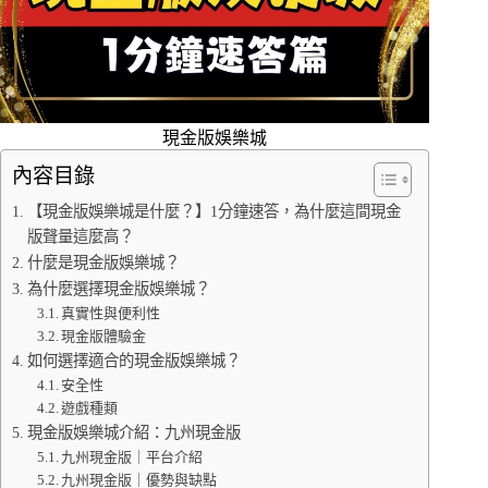
現金版娛樂城
內容目錄
【現金版娛樂城是什麼？】1分鐘速答，為什麼這間現金
版聲量這麼高？
什麼是現金版娛樂城？
為什麼選擇現金版娛樂城？
真實性與便利性
現金版體驗金
如何選擇適合的現金版娛樂城？
安全性
遊戲種類
現金版娛樂城介紹：九州現金版
九州現金版｜平台介紹
九州現金版｜優勢與缺點