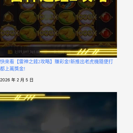
快來看【雷神之錘2攻略】賺彩金!新推出老虎機隨便打
都上萬獎金!
2026 年 2 月 5 日