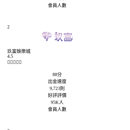
會員人數
2
玖富娛樂城
4.5





88分
出金速度
9,723則
好評評價
95K人
會員人數