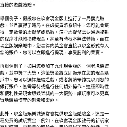
直接的遊戲體驗。
舉個例子，假設您在玖富現金版上進行了一局撲克遊
戲，並且贏得了賭局。在虛擬貨幣系統中，您可能會獲
得一定數量的虛擬幣或點數，這些虛擬幣需要通過複雜
的程序才能轉換成現金，甚至有時根本無法轉換。而在
現金版娛樂城中，您贏得的獎金會直接以現金形式存入
您的賬戶，您可以立即進行提現，享受勝利的果實。
再舉個例子，如果您參加了九州現金版的一個老虎機遊
戲，並中獎了大獎，這筆獎金將立即顯示在您的現金賬
戶中。您可以選擇繼續遊戲，或者將這筆錢提現到您的
銀行賬戶，無需等待或進行任何額外操作。這種即時性
和便利性是現金版娛樂城的一大優勢，讓玩家可以更真
實地體驗博弈的刺激和樂趣。
此外，現金版娛樂城通常會提供現金版體驗金，這是一
種免費的試玩資金。例如，在玖富現金版註冊的新玩家