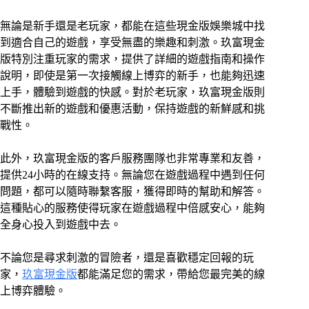
無論是新手還是老玩家，都能在這些現金版娛樂城中找
到適合自己的遊戲，享受無盡的樂趣和刺激。玖富現金
版特別注重玩家的需求，提供了詳細的遊戲指南和操作
說明，即使是第一次接觸線上博弈的新手，也能夠迅速
上手，體驗到遊戲的快感。對於老玩家，玖富現金版則
不斷推出新的遊戲和優惠活動，保持遊戲的新鮮感和挑
戰性。
此外，玖富現金版的客戶服務團隊也非常專業和友善，
提供24小時的在線支持。無論您在遊戲過程中遇到任何
問題，都可以隨時聯繫客服，獲得即時的幫助和解答。
這種貼心的服務使得玩家在遊戲過程中倍感安心，能夠
全身心投入到遊戲中去。
不論您是尋求刺激的冒險者，還是喜歡穩定回報的玩
家，
玖富現金版
都能滿足您的需求，帶給您最完美的線
上博弈體驗。