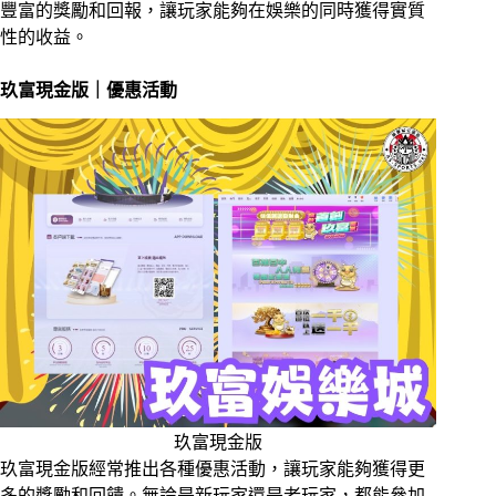
豐富的獎勵和回報，讓玩家能夠在娛樂的同時獲得實質
性的收益。
玖富現金版｜優惠活動
玖富現金版
玖富現金版經常推出各種優惠活動，讓玩家能夠獲得更
多的獎勵和回饋。無論是新玩家還是老玩家，都能參加