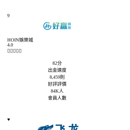
9
HOIN娛樂城
4.0





82分
出金速度
8,459則
好評評價
84K人
會員人數
♥