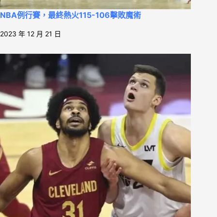
NBA例行賽，最終熱火115-106擊敗魔術
2023 年 12 月 21 日