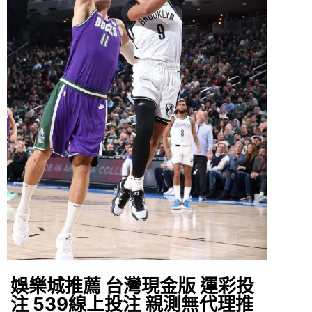
娛樂城推薦 台灣現金版 運彩投
注 539線上投注 親測無代理推