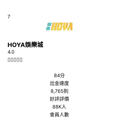
7
HOYA娛樂城
4.0





84分
出金速度
8,765則
好評評價
88K人
會員人數