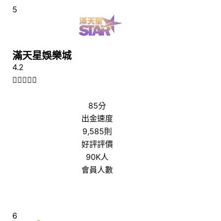
5
滿天星娛樂城
4.2





85分
出金速度
9,585則
好評評價
90K人
會員人數
6