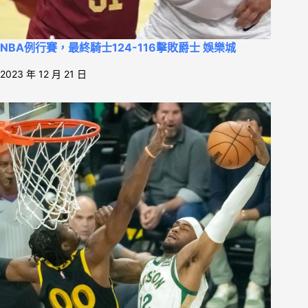
NBA例行賽，最終騎士124-116擊敗爵士 娛樂城
2023 年 12 月 21 日