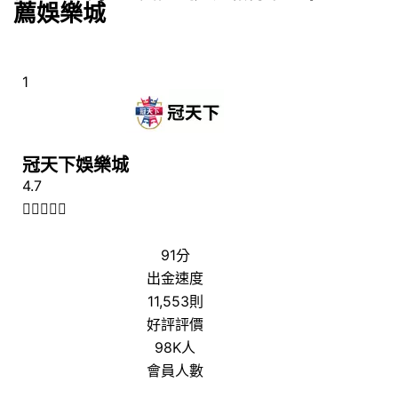
薦娛樂城
1
冠天下娛樂城
4.7





91分
出金速度
11,553則
好評評價
98K人
會員人數