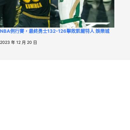
NBA例行賽，最終勇士132-126擊敗凱爾特人 娛樂城
2023 年 12 月 20 日