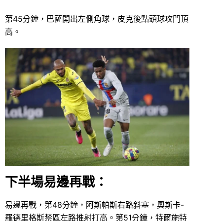
第45分鐘，巴薩開出左側角球，皮克後點頭球攻門頂
高。
下半場易邊再戰：
易邊再戰，第48分鐘，阿斯帕斯右路斜塞，奧斯卡-
羅德里格斯禁區左路推射打高。第51分鐘，特爾施特