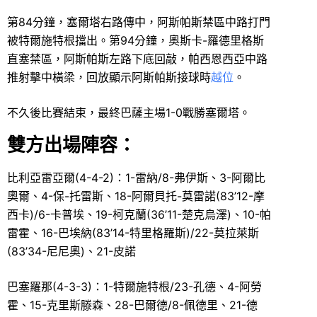
第84分鐘，塞爾塔右路傳中，阿斯帕斯禁區中路打門
被特爾施特根擋出。第94分鐘，奧斯卡-羅德里格斯
直塞禁區，阿斯帕斯左路下底回敲，帕西恩西亞中路
推射擊中橫梁，回放顯示阿斯帕斯接球時
越位
。
不久後比賽結束，最終巴薩主場1-0戰勝塞爾塔。
雙方出場陣容：
比利亞雷亞爾(4-4-2)：1-雷納/8-弗伊斯、3-阿爾比
奧爾、4-保-托雷斯、18-阿爾貝托-莫雷諾(83’12-摩
西卡)/6-卡普埃、19-柯克蘭(36’11-楚克烏澤)、10-帕
雷霍、16-巴埃納(83’14-特里格羅斯)/22-莫拉萊斯
(83’34-尼尼奧)、21-皮諾
巴塞羅那(4-3-3)：1-特爾施特根/23-孔德、4-阿勞
霍、15-克里斯滕森、28-巴爾德/8-佩德里、21-德