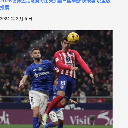
2026世界盃足球賽將由美加墨三國舉辦 娛樂城 現金版
推薦
2024 年 2 月 5 日