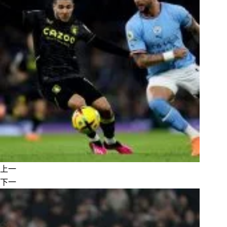
上一
下一