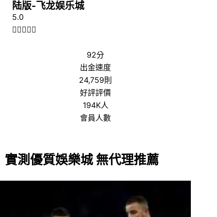
陆版-飞龙娱乐城
5.0





92分
出金速度
24,759則
好評評價
194K人
會員人數
實測優質娛樂城 無代理推薦