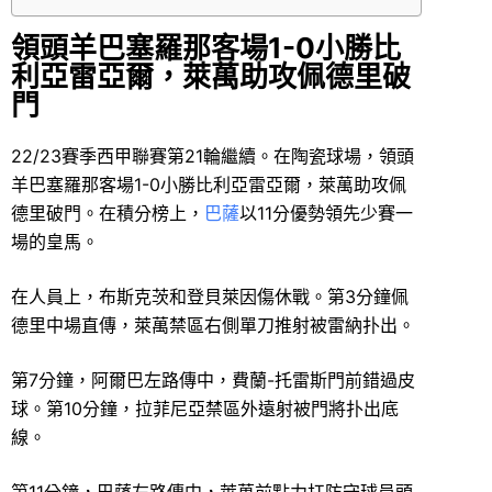
領頭羊巴塞羅那客場1-0小勝比
利亞雷亞爾，萊萬助攻佩德里破
門
22/23賽季西甲聯賽第21輪繼續。在陶瓷球場，領頭
羊巴塞羅那客場1-0小勝比利亞雷亞爾，萊萬助攻佩
德里破門。在積分榜上，
巴薩
以11分優勢領先少賽一
場的皇馬。
在人員上，布斯克茨和登貝萊因傷休戰。第3分鐘佩
德里中場直傳，萊萬禁區右側單刀推射被雷納扑出。
第7分鐘，阿爾巴左路傳中，費蘭-托雷斯門前錯過皮
球。第10分鐘，拉菲尼亞禁區外遠射被門將扑出底
線。