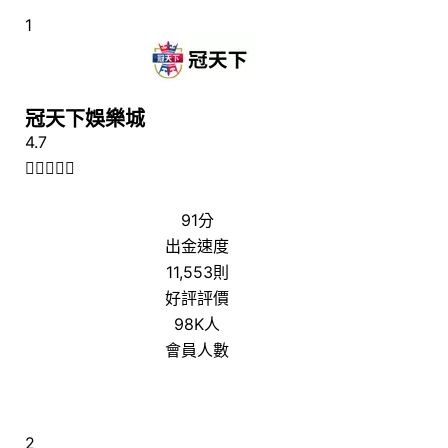
1
冠天下娛樂城
4.7





91分
出金速度
11,553則
好評評價
98K人
會員人數
2