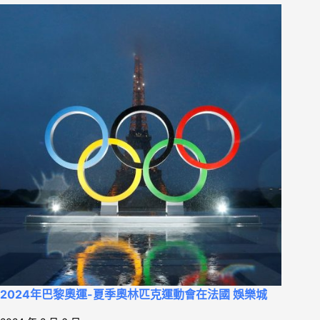
2024年巴黎奧運-夏季奧林匹克運動會在法國 娛樂城