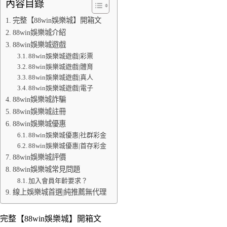
內容目錄
完整【88win娛樂城】開箱文
88win娛樂城介紹
88win娛樂城遊戲
88win娛樂城遊戲|彩票
88win娛樂城遊戲|體育
88win娛樂城遊戲|真人
88win娛樂城遊戲|電子
88win娛樂城詐騙
88win娛樂城註冊
88win娛樂城優惠
88win娛樂城優惠|社群彩金
88win娛樂城優惠|首存彩金
88win娛樂城評價
88win娛樂城常見問題
加入會員年齡要求？
線上娛樂城首選|純推薦無代理
完整【88win娛樂城】開箱文