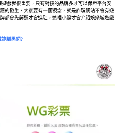
，這裡遊戲就很重要，只有對接的品牌多才可以保證平台安
題的發生，大家要有一個觀念，就是詐騙網站不會有遊
牌都會先篩選才會進駐，這裡小編才會介紹娛樂城遊戲
城詐騙黑網?