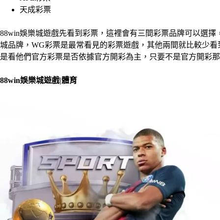
天成彩票
88win娛樂城遊戲先看到彩票，這裡會有三間彩票品牌可以選
城品牌，WG彩票是最常看見的彩票遊戲，其他兩間就比較少看
是看他們官方彩票是否依據官方開彩為主，只要不是官方開彩那
88win娛樂城遊戲|體育