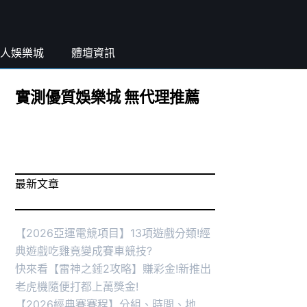
人娛樂城
體壇資訊
實測優質娛樂城 無代理推薦
最新文章
【2026亞運電競項目】13項遊戲分類!經
典遊戲吃雞竟變成賽車競技?
快來看【雷神之錘2攻略】賺彩金!新推出
老虎機隨便打都上萬獎金!
【2026經典賽賽程】分組、時間、地