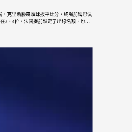
局，克里斯滕森頭球扳平比分，終場前姆巴佩
排在3、4位，法國提前鎖定了出線名額，也…