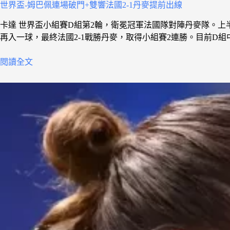
世界盃-姆巴佩連場破門+雙響法國2-1丹麥提前出線
卡達 世界盃小組賽D組第2輪，衛冕冠軍法國隊對陣丹麥隊。
再入一球，最終法國2-1戰勝丹麥，取得小組賽2連勝。目前D組
閱讀全文