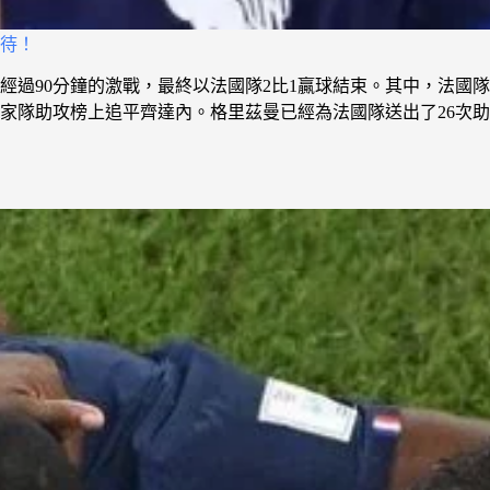
待！
經過90分鐘的激戰，最終以法國隊2比1贏球結束。其中，法國
家隊助攻榜上追平齊達內。格里茲曼已經為法國隊送出了26次助