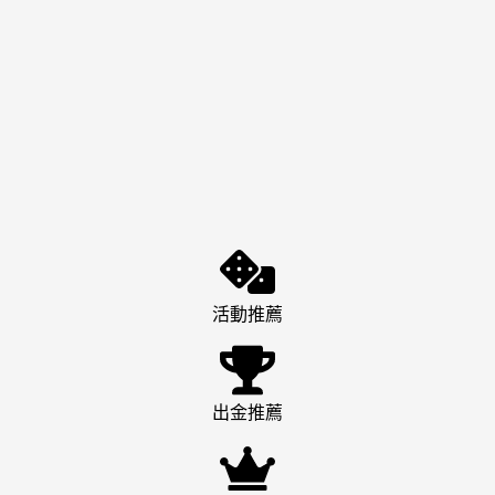
活動推薦
出金推薦