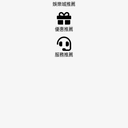
娛樂城推薦
優惠推薦
服務推薦
娛樂城推薦