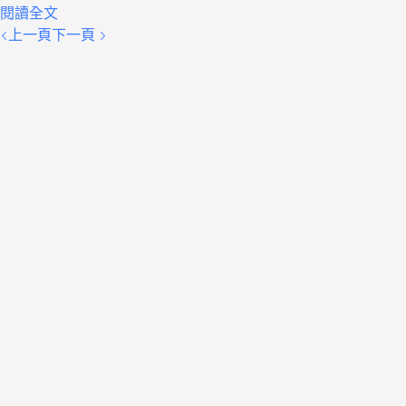
閱讀全文
上一頁
下一頁