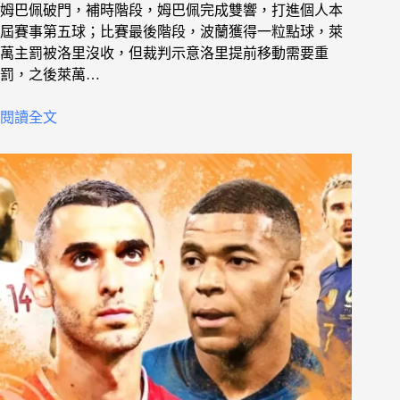
姆巴佩破門，補時階段，姆巴佩完成雙響，打進個人本
屆賽事第五球；比賽最後階段，波蘭獲得一粒點球，萊
萬主罰被洛里沒收，但裁判示意洛里提前移動需要重
罰，之後萊萬…
閱讀全文