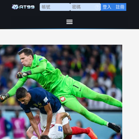
登入
註冊