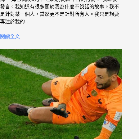
發言。我知道有很多關於我為什麼不說話的故事。我不
是針對某一個人，當然更不是針對所有人。我只是想要
專注於我的…
閱讀全文