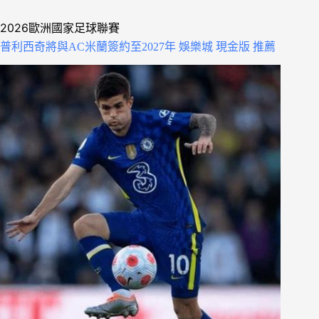
2026歐洲國家足球聯賽
普利西奇將與AC米蘭簽約至2027年 娛樂城 現金版 推薦