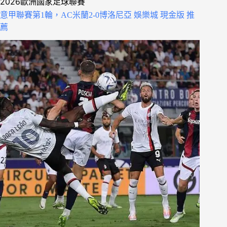
2026歐洲國家足球聯賽
意甲聯賽第1輪，AC米蘭2-0博洛尼亞 娛樂城 現金版 推
薦