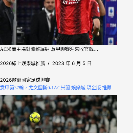
AC米蘭主場對陣維羅納 意甲聯賽迎來收官戰…
2026線上娛樂城推薦
2023 年 6 月 5 日
2026歐洲國家足球聯賽
意甲第37輪，尤文圖斯0-1AC米蘭 娛樂城 現金版 推薦