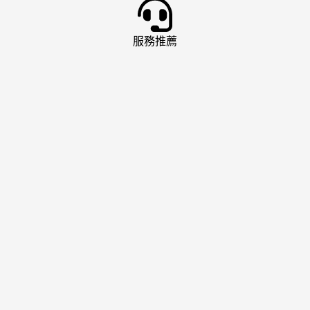
服務推薦
娛樂城推薦
AT99 娛樂城