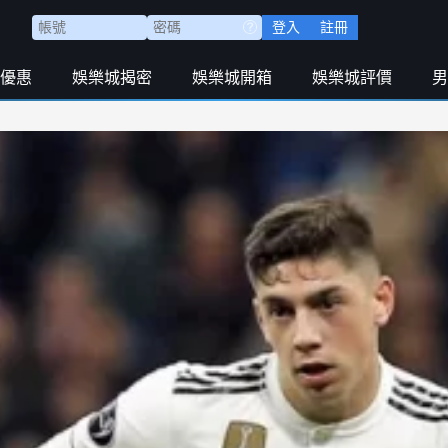
登入
註冊
優惠
娛樂城揭密
娛樂城開箱
娛樂城評價
男