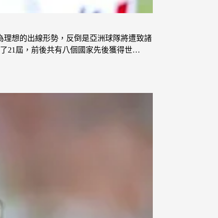
較為理想的出線形勢，反倒是亞洲球隊將遭致諸
辦了21屆，前後共有八個國家先後獲得世…