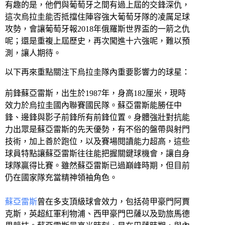
有趣的是，他們與葡萄牙之間有過上屆的交鋒深仇，
這次烏拉圭能否抵擋住陣容強大葡萄牙隊的凌厲足球
攻勢，會讓葡萄牙報2018年俄羅斯世界盃的一箭之仇
呢；還是重複上屆歷史，再次闖進十六強呢，難以預
測，讓人期待。
以下再來重點關注下烏拉圭隊內重要影響力的球星：
前鋒蘇亞雷斯，出生於1987年，身高182厘米，現時
效力於烏拉圭國內聯賽國民隊。蘇亞雷斯能勝任中
鋒、邊鋒與影子前鋒所有前鋒位置。身體強壯對抗能
力出眾是蘇亞雷斯的先天優勢，有不俗的盤帶與射門
技術，加上善於跑位，以及賽場閱讀能力超高，這些
球員特點讓蘇亞雷斯往往能把握關鍵球機會，讓自身
球隊贏得比賽。雖然蘇亞雷斯已過巔峰時期，但目前
仍在國家隊充當精神領袖角色。
蘇亞雷斯
曾在多支頂級球會效力，包括荷甲豪門阿賈
克斯，英超紅軍利物浦、西甲豪門巴薩以及勁旅馬德