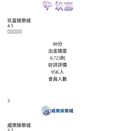
玖富娛樂城
4.5





88分
出金速度
9,723則
好評評價
95K人
會員人數
3
威樂娛樂城
4.2