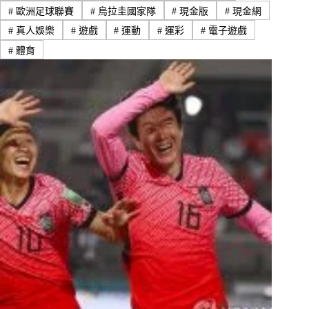
#
歐洲足球聯賽
#
烏拉圭國家隊
#
現金版
#
現金網
#
真人娛樂
#
遊戲
#
運動
#
運彩
#
電子遊戲
#
體育