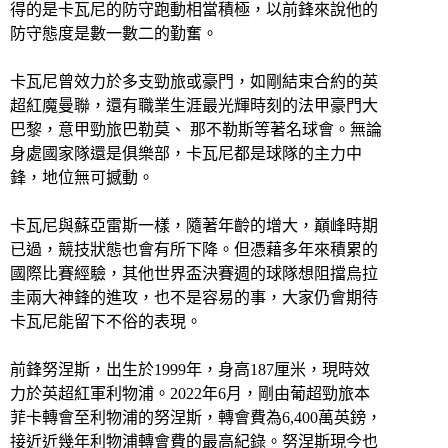
得的是卡瓦尼的防守跑動相當積極，以前鋒來說他的
防守態度是數一數二的勤奮。
卡瓦尼曾效力於多支勁旅或豪門，如剛結束合約的英
超紅魔曼聯，還有職業生涯最光輝時刻的法甲豪門大
巴黎，意甲勁旅巴勒莫、 那不勒斯等著名球會。無論
身處國家隊還是俱樂部，卡瓦尼都是球隊的主力中
鋒，地位無可撼動。
卡瓦尼與蘇亞雷斯一樣，隨著年齡的增大，巔峰時期
已過，競技狀態也會有所下降。但憑藉多年來積累的
國際比賽經驗，其他世界盃決賽週的球隊想阻擋烏拉
圭兩大神鋒的進攻，也不是容易的事，大家仍會期待
卡瓦尼能留下不俗的表現。
前鋒努涅斯，出生於1999年，身高187厘米，現時效
力於英超紅軍利物浦。2022年6月，剛由葡超勁旅本
菲卡轉會至利物浦的努涅斯，轉會費為6,400萬英鎊，
接近近幾年利物浦轉會費的最高紀錄。努涅斯現今也