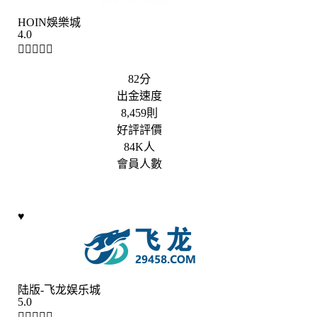
HOIN娛樂城
4.0





82分
出金速度
8,459則
好評評價
84K人
會員人數
♥
陆版-飞龙娱乐城
5.0




