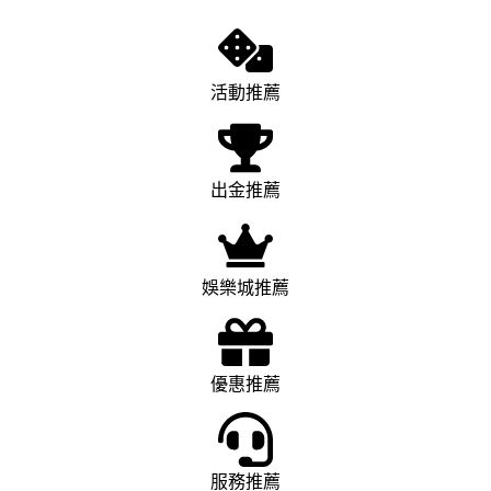
活動推薦
出金推薦
娛樂城推薦
優惠推薦
服務推薦