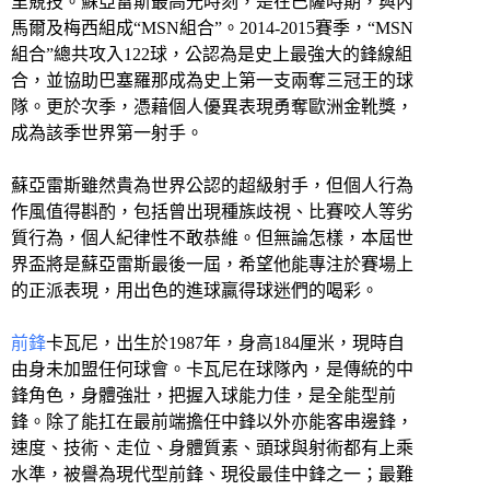
里競技。蘇亞雷斯最高光時刻，是在巴薩時期，與內
馬爾及梅西組成“MSN組合”。2014-2015賽季，“MSN
組合”總共攻入122球，公認為是史上最強大的鋒線組
合，並協助巴塞羅那成為史上第一支兩奪三冠王的球
隊。更於次季，憑藉個人優異表現勇奪歐洲金靴獎，
成為該季世界第一射手。
蘇亞雷斯雖然貴為世界公認的超級射手，但個人行為
作風值得斟酌，包括曾出現種族歧視、比賽咬人等劣
質行為，個人紀律性不敢恭維。但無論怎樣，本屆世
界盃將是蘇亞雷斯最後一屆，希望他能專注於賽場上
的正派表現，用出色的進球贏得球迷們的喝彩。
前鋒
卡瓦尼，出生於1987年，身高184厘米，現時自
由身未加盟任何球會。卡瓦尼在球隊內，是傳統的中
鋒角色，身體強壯，把握入球能力佳，是全能型前
鋒。除了能扛在最前端擔任中鋒以外亦能客串邊鋒，
速度、技術、走位、身體質素、頭球與射術都有上乘
水準，被譽為現代型前鋒、現役最佳中鋒之一；最難