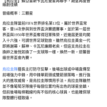
【烏拉圭】蘇亞雷斯卡瓦尼雙星再聯手，期望再度晉
級創佳績
晉級概率：三顆星
烏拉圭隊當前FIFA世界排名第13位，屬於世界盃常
客，曾14次參與到世界盃決賽週賽事，並於第一屆世
界盃與1950年世界盃奪得冠軍殊榮，近幾屆更是均闖
入十六強，可謂世界足球勁旅。雖然烏拉圭黃金一代
即將謝幕，蘇神、卡瓦尼廉頗老矣，但這支烏拉圭在
換帥之後恍如換了一支球隊一樣，煥然一新，逆襲晉
級世界盃會內賽。
烏拉圭隊
擅長主打防守反擊，後場出球或中場直傳至
前場強力中鋒，用中鋒單箭頭或雙箭頭策略，進行強
大的進攻威脅，是烏拉圭隊慣用手法。烏拉圭隊雖然
並不像葡萄牙隊幾乎每個位置均有出色的球星坐鎮，
但前後場每條戰線均有不俗的核心球員，也能確保球
隊整體行穩致遠。