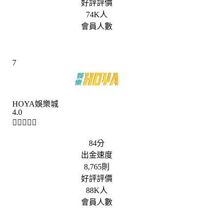
好評評價
74K人
會員人數
7
HOYA娛樂城
4.0





84分
出金速度
8,765則
好評評價
88K人
會員人數