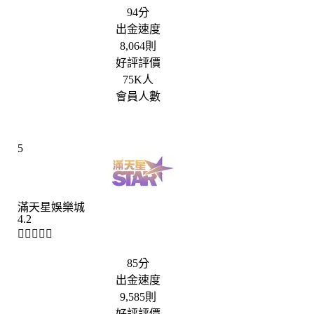
94分
出金速度
8,064則
好評評價
75K人
會員人數
5
滿天星娛樂城
4.2





85分
出金速度
9,585則
好評評價