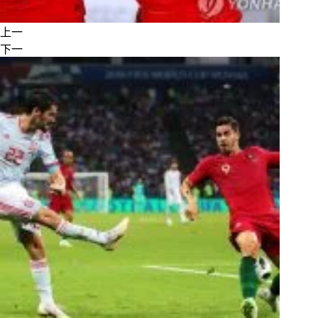
上一
下一