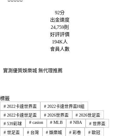
92分
出金速度
24,759則
好評評價
194K人
會員人數
實測優質娛樂城 無代理推薦
標籤
#
2022卡達世界盃
#
2022卡達世界盃H組
#
2022卡達世足盃
#
2026世界盃
#
2026世足盃
#
casion
#
MLB
#
NBA
#
539彩球
#
世界盃
#
世足盃
#
台灣
#
娛樂城
#
彩卷
#
歐冠