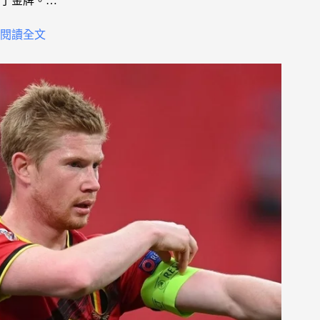
了金牌。…
閱讀全文