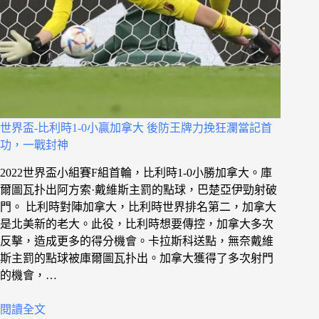
世界盃-比利時1-0小贏加拿大 後防王牌力挽狂瀾當記首
功，一戰封神
2022世界盃小組賽F組首輪，比利時1-0小勝加拿大。庫
爾圖瓦扑出阿方索·戴維斯主罰的點球，巴楚亞伊勁射破
門。 比利時對陣加拿大，比利時世界排名第二，加拿大
是北美新的老大。此役，比利時想要傳控，加拿大多次
反擊，造成更多的得分機會。卡拉斯科送點，無奈戴維
斯主罰的點球被庫爾圖瓦扑出。加拿大獲得了多次射門
的機會，…
閱讀全文