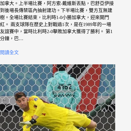
加拿大。上半場比賽，阿方索-戴維斯丟點，巴舒亞伊接
到後場長傳禁區內抽射建功。下半場比賽，雙方互無建
樹。全場比賽結束，比利時1-0小勝加拿大，迎來開門
紅。 兩支球隊在歷史上對戰過1次，是在1989年的一場
友誼賽中，當時比利時2-0擊敗加拿大獲得了勝利。 第1
分鐘，巴…
閱讀全文