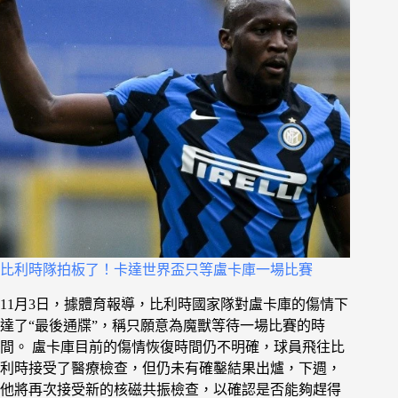
比利時隊拍板了！卡達世界盃只等盧卡庫一場比賽
11月3日，據體育報導，比利時國家隊對盧卡庫的傷情下
達了“最後通牒”，稱只願意為魔獸等待一場比賽的時
間。 盧卡庫目前的傷情恢復時間仍不明確，球員飛往比
利時接受了醫療檢查，但仍未有確鑿結果出爐，下週，
他將再次接受新的核磁共振檢查，以確認是否能夠趕得