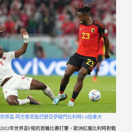
世界盃-阿方索丟點巴舒亞伊破門比利時1-0加拿大
2022年世界盃F組的首輪比賽打響，歐洲紅魔比利時對戰