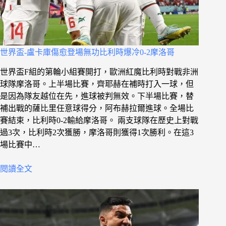
世界盃-盧卡庫傷愈登場無功比利時爆冷0-2摩洛哥
世界盃F組的第輪小組賽開打，歐洲紅魔比利時對戰非洲
球隊摩洛哥。上半場比賽，齊耶赫在補時打入一球，但
是因為隊友越位在先，進球被判無效。下半場比賽，替
補出戰的薩比里任意球得分，阿布赫拉爾進球。全場比
賽結束，比利時0-2輸給摩洛哥。 兩支球隊在歷史上對戰
過3次，比利時2次獲勝，摩洛哥則獲得1次勝利。在這3
場比賽中…
閱讀全文