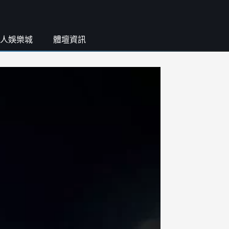
人娛樂城
體壇資訊