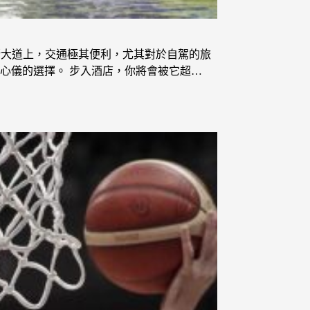
加斯大道上，交通極其便利，尤其對於自駕的旅
心儀的選擇。 步入酒店，你將會被它超…