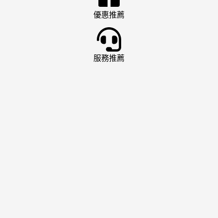
優惠推薦
服務推薦
娛樂城推薦
AT99 娛樂城