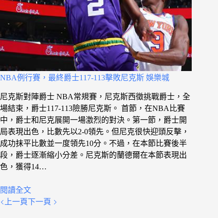
NBA例行賽，最終爵士117-113擊敗尼克斯 娛樂城
尼克斯對陣爵士 NBA常規賽，尼克斯西徵挑戰爵士，全
場結束，爵士117-113險勝尼克斯。 首節，在NBA比賽
中，爵士和尼克展開一場激烈的對決。第一節，爵士開
局表現出色，比數先以2-0領先。但尼克很快迎頭反擊，
成功抹平比數並一度領先10分。不過，在本節比賽後半
段，爵士逐漸縮小分差。尼克斯的蘭德爾在本節表現出
色，獲得14…
閱讀全文
上一頁
下一頁