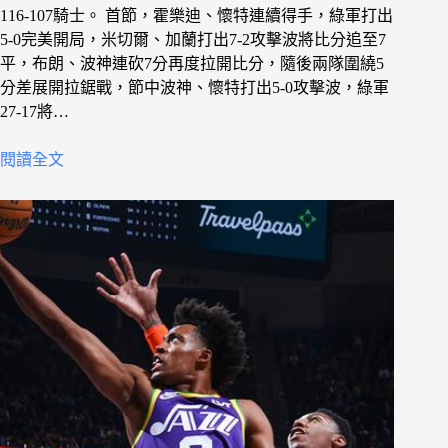
116-107騎士。 首節，霍樂迪、懷特連續得手，綠軍打出
5-0完美開局，米切爾、加蘭打出7-2攻擊波將比分追至7
平，布朗、波神連砍7分再度拉開比分，隨後兩隊圍繞5
分差展開拉鋸戰，節中波神、懷特打出5-0攻擊波，綠軍
27-17將…
閱讀全文