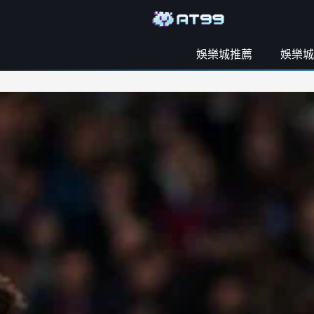
娛樂城推薦
娛樂城