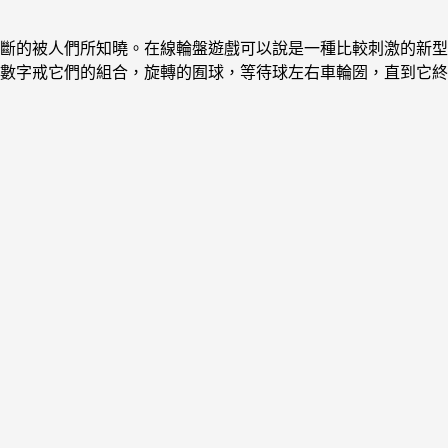
斷的被人們所知曉。在線輪盤遊戲可以說是一種比較刺激的新型
數字戒它們的組合，旋轉的囿球，等待球左右車輪圀，直到它終