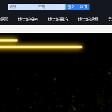
登入
註冊
優惠
娛樂城揭密
娛樂城開箱
娛樂城評價
男