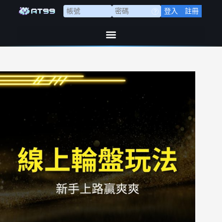
登入
註冊