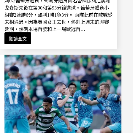
刺0-2葡萄牙體育，葡萄牙體育兩名替補保利尼奧和
戈麥斯先後在第90和第93分鐘進球。葡萄牙體育小
組賽2連勝6分，熱刺1勝1負3分。 兩隊此前在歐戰從
未相遇過。因為英國女王去世，熱刺上週末的聯賽
延期，熱刺本場首發和上一場歐冠首…
閱讀全文