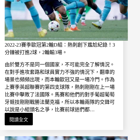
2022-23賽季歐冠第2輪D組：熱刺創下尷尬紀錄！3
分鐘被打進2球，2輪輸3場。
由於雙方不是同一個國家，不可能完全了解情況。
在對手進攻套路和球員實力不強的情況下，翻車的
場景也頻頻出現，而本輪歐冠又是一場冷門。作為
上賽季英超聯賽的第四支球隊，熱刺剛剛在上一場
比賽中擊敗了法國隊。馬賽和他們的對手葡超葡萄
牙競技剛剛戰勝法蘭克福，所以本輪兩隊的交鋒可
以說是小組頭名之爭，比賽前球迷們都…
閱讀全文