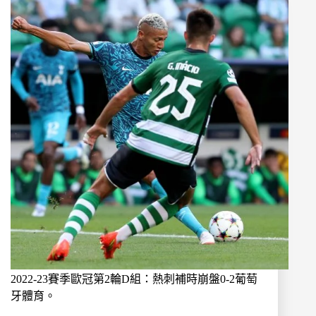
2022-23賽季歐冠第2輪D組：熱刺補時崩盤0-2葡萄
牙體育。