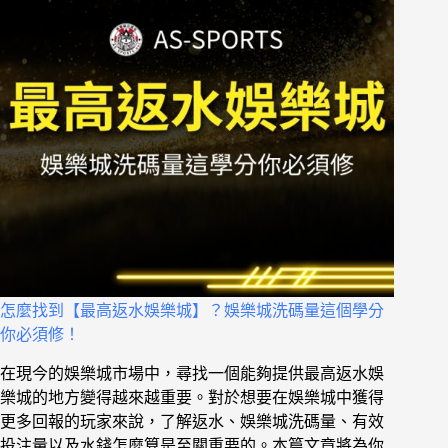
怎麼找到【最高返水娛樂城】？娛樂城洗碼量這個學分
你必須修！
在現今的娛樂城市場中，尋找一個能夠提供最高返水娛
樂城的地方變得越來越重要。對於想要在娛樂城中獲得
更多回報的玩家來說，了解返水、娛樂城洗碼量、有效
投注量以及水錢怎麼算是至關重要的。本篇文章將為你