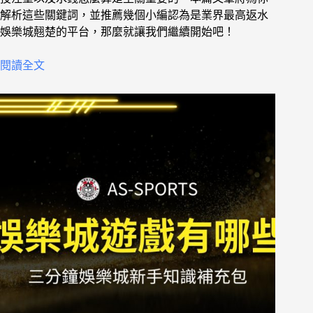
解析這些關鍵詞，並推薦幾個小編認為是業界最高返水
娛樂城翹楚的平台，那麼就讓我們繼續開始吧！
閱讀全文