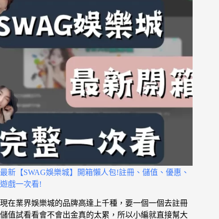
最新【SWAG娛樂城】開箱懶人包!註冊、儲值、優惠、
遊戲一次看!
現在業界娛樂城的品牌高達上千種，要一個一個去註冊
儲值試看看會不會出金真的太累，所以小編就直接幫大