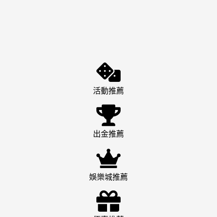
活動推薦
出金推薦
娛樂城推薦