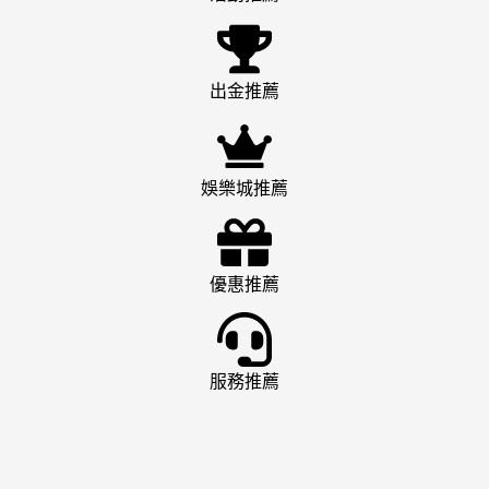
出金推薦
娛樂城推薦
優惠推薦
服務推薦
娛樂城推薦