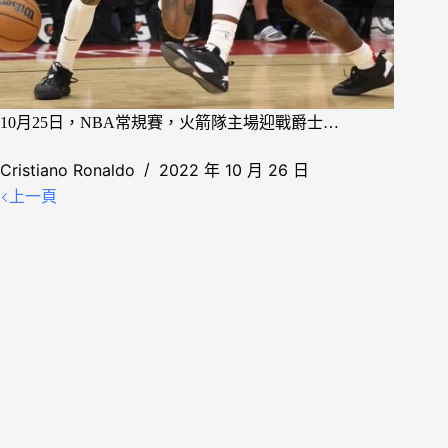
10月25日，NBA常規賽，火箭隊主場迎戰爵士…
Cristiano Ronaldo
2022 年 10 月 26 日
上一頁