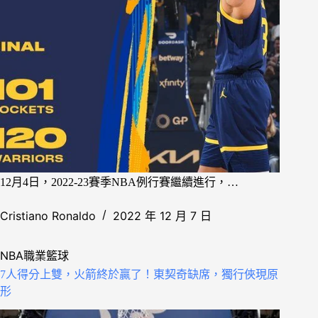
12月4日，2022-23賽季NBA例行賽繼續進行，…
Cristiano Ronaldo
2022 年 12 月 7 日
NBA職業籃球
7人得分上雙，火箭終於贏了！東契奇缺席，獨行俠現原
形