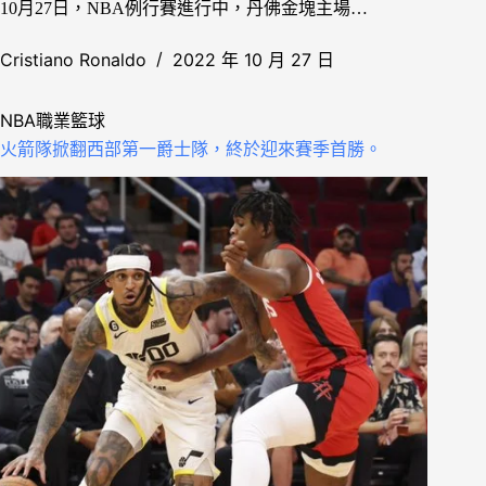
10月27日，NBA例行賽進行中，丹佛金塊主場…
Cristiano Ronaldo
2022 年 10 月 27 日
NBA職業籃球
火箭隊掀翻西部第一爵士隊，終於迎來賽季首勝。